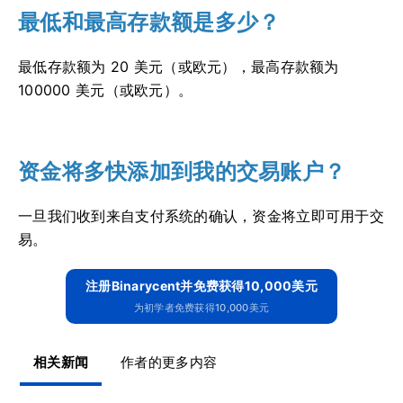
最低和最高存款额是多少？
最低存款额为 20 美元（或欧元），最高存款额为
100000 美元（或欧元）。
资金将多快添加到我的交易账户？
一旦我们收到来自支付系统的确认，资金将立即可用于交
易。
注册Binarycent并免费获得10,000美元
为初学者免费获得10,000美元
相关新闻
作者的更多内容