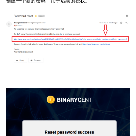
创建一个新的密码，用于后续的授权。