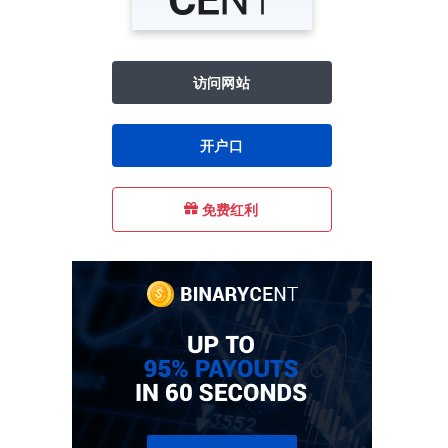
访问网站
开户口
免费红利