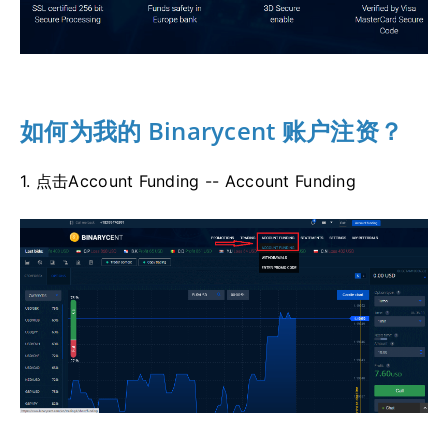
如何为我的 Binarycent 账户注资？
1. 点击Account Funding -- Account Funding