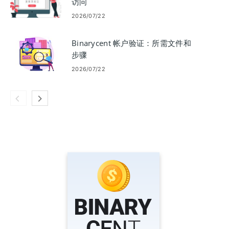
访问
2026/07/22
Binarycent 帐户验证：所需文件和
步骤
2026/07/22