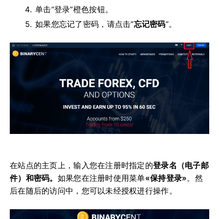
单击“登录”橙色按钮。
如果您忘记了密码，请点击“
忘记密码
”。
在站点的主页上，输入
您在注册时指定的
登录名（电子邮
件）和密码。
如果您在注册时使用菜单
«保持登录»
。
然
后在随后的访问中，您可以未经授权进行操作。