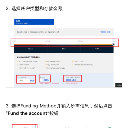
2. 选择账户类型和存款金额
3. 选择Funding Method并输入所需信息，然后点击
“Fund the account”
按钮