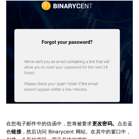
在您电子邮件中的信函中，您将被要求
更改密码。
点击蓝
色
链接
，然后访问 Binarycent 网站。
在其中的窗口中，