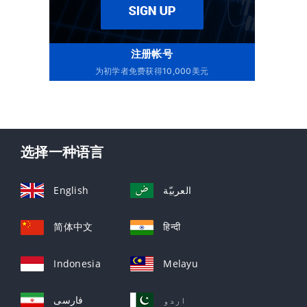
注册帐号
为初学者免费获得10,000美元
选择一种语言
English
العربيّة
简体中文
हिन्दी
Indonesia
Melayu
اردو
فارسی