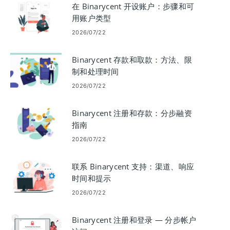
在 Binarycent 开设账户：步骤和可
用账户类型
2026/07/22
Binarycent 存款和取款：方法、限
制和处理时间
2026/07/22
Binarycent 注册和存款：分步融资
指南
2026/07/22
联系 Binarycent 支持：渠道、响应
时间和提示
2026/07/22
Binarycent 注册和登录 — 分步帐户