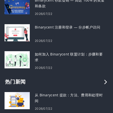
Binarycent 存款促销 — 高达 100% 的奖金
和条款
2026/07/22
Binarycent 注册和登录 — 分步帐户访问
2026/07/22
如何加入 Binarycent 联盟计划：步骤和要
求
2026/07/22
热门新闻
从 Binarycent 提款：方法、费用和处理时
间
2026/07/22