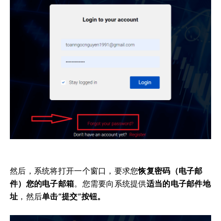
然后，系统将打开一个窗口，要求您
恢复密码（电子邮
件）您的电子邮箱
。
您需要向系统提供
适当的电子邮件地
址
，然后
单击“提交”按钮。