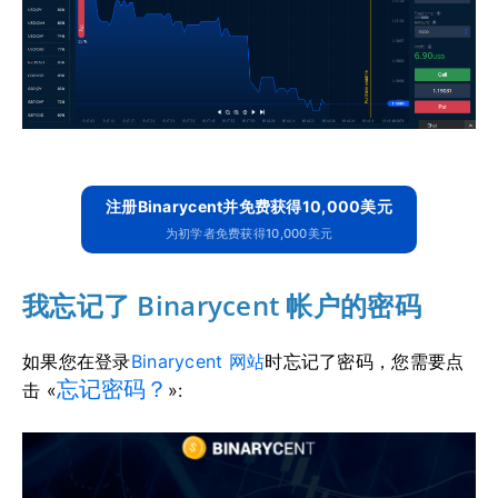
注册Binarycent并免费获得10,000美元
为初学者免费获得10,000美元
我忘记了 Binarycent 帐户的密码
如果您在登录
Binarycent 网站
时忘记了密码，您需要点
忘记密码？
击 «
»: