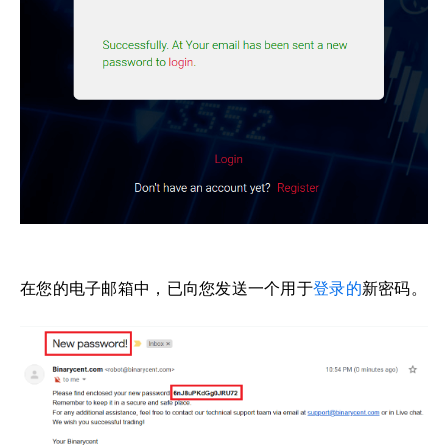
在您的电子邮箱中，已向您发送一个用于
登录的
新密码。