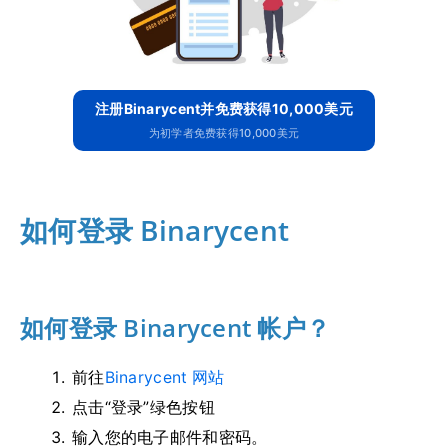
注册Binarycent并免费获得10,000美元
为初学者免费获得10,000美元
如何登录 Binarycent
如何登录 Binarycent 帐户？
前往
Binarycent 网站
点击“登录”绿色按钮
输入您的电子邮件和密码。