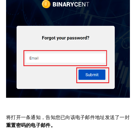
将打开一条通知，告知您已向该电子邮件地址发送了一封
重置密码的电子邮件。