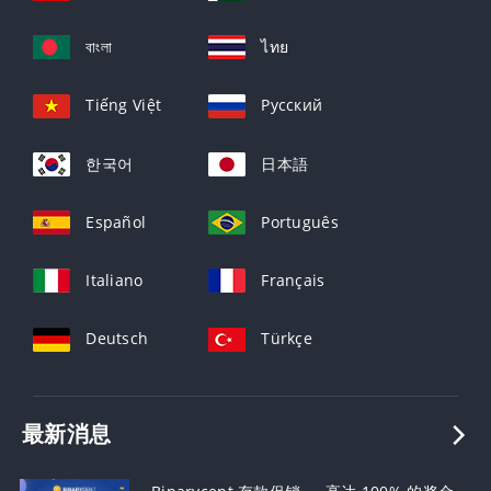
বাংলা
ไทย
Tiếng Việt
Русский
한국어
日本語
Español
Português
Italiano
Français
Deutsch
Türkçe
最新消息