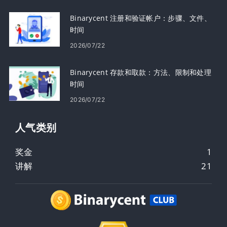
Binarycent 注册和验证帐户：步骤、文件、
时间
2026/07/22
Binarycent 存款和取款：方法、限制和处理
时间
2026/07/22
人气类​​别
奖金
1
讲解
21