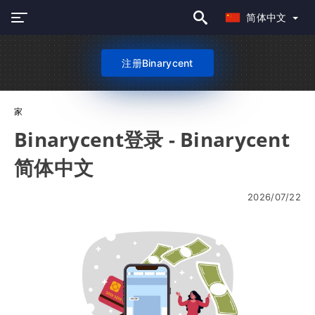
简体中文
注册Binarycent
家
Binarycent登录 - Binarycent
简体中文
2026/07/22