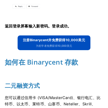
返回登录屏幕输入新密码。
登录成功。
注册Binarycent并免费获得10,000美元
为初学者免费获得10,000美元
如何在 Binarycent 存款
二元融资方式
您可以通过信用卡 (VISA/MasterCard)、银行电汇、比
特币、以太币、莱特币、山寨币、Neteller、Skrill、