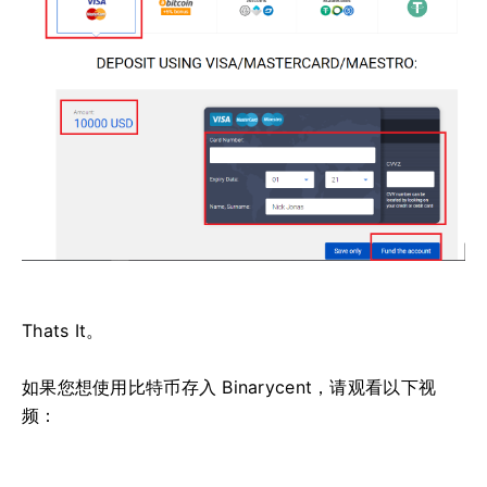
Thats It。
如果您想使用比特币存入 Binarycent，请观看以下视
频：