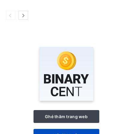
Ghé thăm trang web