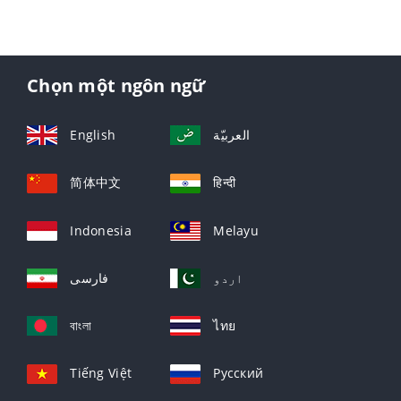
Chọn một ngôn ngữ
English
العربيّة
简体中文
हिन्दी
Indonesia
Melayu
اردو
فارسی
বাংলা
ไทย
Tiếng Việt
Русский