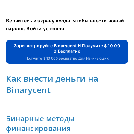
Вернитесь к экрану входа, чтобы ввести новый
пароль.
Войти успешно.
Зарегистрируйте Binarycent И Получите $ 10 00
0 Бесплатно
Получите $ 10 000 Бесплатно Для Начинающих
Как внести деньги на
Binarycent
Бинарные методы
финансирования