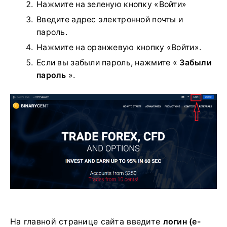
Нажмите на зеленую кнопку «Войти»
Введите адрес электронной почты и
пароль.
Нажмите на оранжевую кнопку «Войти».
Если вы забыли пароль, нажмите «
Забыли
пароль
».
На главной странице сайта введите
логин (e-