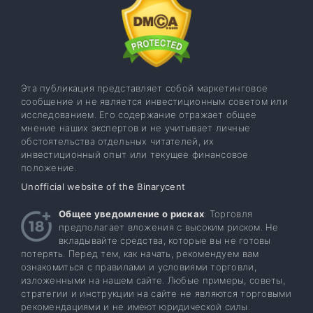
Эта публикация представляет собой маркетинговое
сообщение и не является инвестиционным советом или
исследованием. Его содержание отражает общее
мнение наших экспертов и не учитывает личные
обстоятельства отдельных читателей, их
инвестиционный опыт или текущее финансовое
положение.
Unofficial website of the Binarycent
Общее уведомление о рисках
: Торговля
предполагает вложения с высоким риском. Не
вкладывайте средства, которые вы не готовы
потерять. Перед тем, как начать, рекомендуем вам
ознакомиться с правилами и условиями торговли,
изложенными на нашем сайте. Любые примеры, советы,
стратегии и инструкции на сайте не являются торговыми
рекомендациями и не имеют юридической силы.