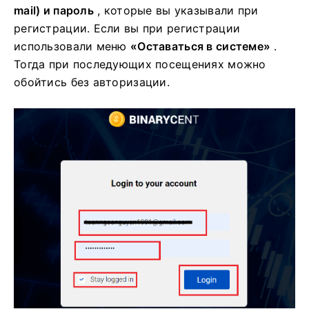
mail) и пароль
, которые вы указывали при
регистрации.
Если вы при регистрации
использовали меню
«Оставаться в системе»
.
Тогда при последующих посещениях можно
обойтись без авторизации.