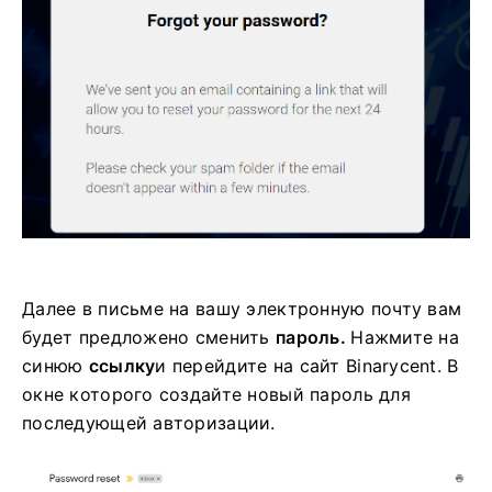
Далее в письме на вашу электронную почту вам
будет предложено сменить
пароль.
Нажмите на
синюю
ссылку
и перейдите на сайт Binarycent.
В
окне которого создайте новый пароль для
последующей авторизации.