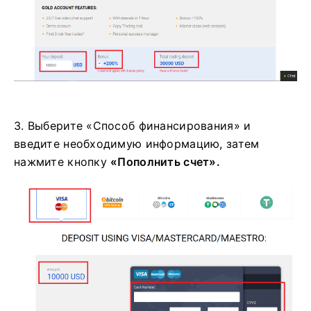
3. Выберите «Способ финансирования» и
введите необходимую информацию, затем
нажмите
кнопку
«Пополнить счет».