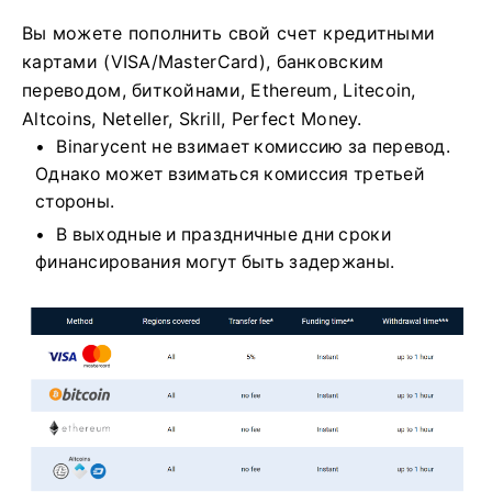
Вы можете пополнить свой счет кредитными
картами (VISA/MasterCard), банковским
переводом, биткойнами, Ethereum, Litecoin,
Altcoins, Neteller, Skrill, Perfect Money.
Binarycent не взимает комиссию за перевод.
Однако может взиматься комиссия третьей
стороны.
В выходные и праздничные дни сроки
финансирования могут быть задержаны.