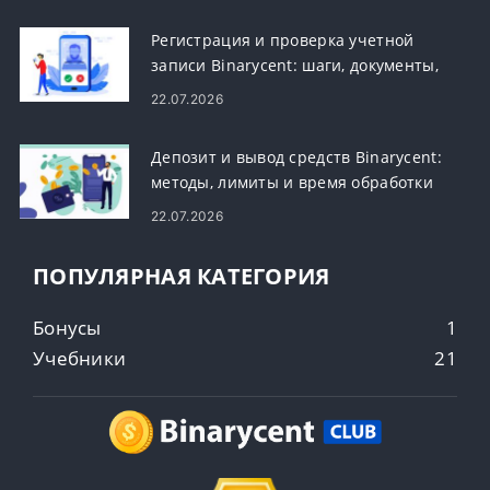
Регистрация и проверка учетной
записи Binarycent: шаги, документы,
сроки
22.07.2026
Депозит и вывод средств Binarycent:
методы, лимиты и время обработки
22.07.2026
ПОПУЛЯРНАЯ КАТЕГОРИЯ
Бонусы
1
Учебники
21