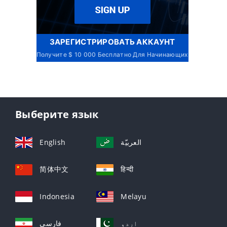
ЗАРЕГИСТРИРОВАТЬ АККАУНТ
Получите $ 10 000 Бесплатно Для Начинающих
Выберите язык
English
العربيّة
简体中文
हिन्दी
Indonesia
Melayu
اردو
فارسی