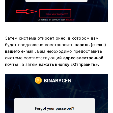
Затем система откроет окно, в котором вам
будет предложено восстановить
пароль (e-mail)
вашего e-mail
.
Вам необходимо предоставить
системе соответствующий
адрес электронной
почты
, а затем
нажать кнопку «Отправить».