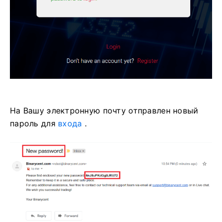
На Вашу электронную почту отправлен новый
пароль для
входа
.