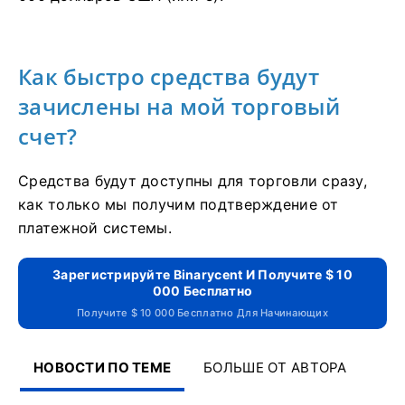
Как быстро средства будут
зачислены на мой торговый
счет?
Средства будут доступны для торговли сразу,
как только мы получим подтверждение от
платежной системы.
Зарегистрируйте Binarycent И Получите $ 10
000 Бесплатно
Получите $ 10 000 Бесплатно Для Начинающих
НОВОСТИ ПО ТЕМЕ
БОЛЬШЕ ОТ АВТОРА