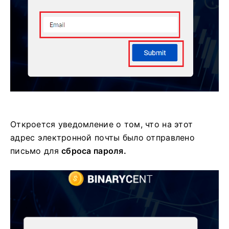
Откроется уведомление о том, что на этот
адрес электронной почты было отправлено
письмо для
сброса пароля.