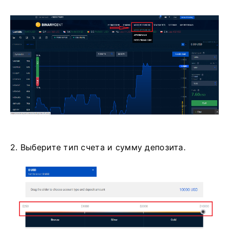
2. Выберите тип счета и сумму депозита.