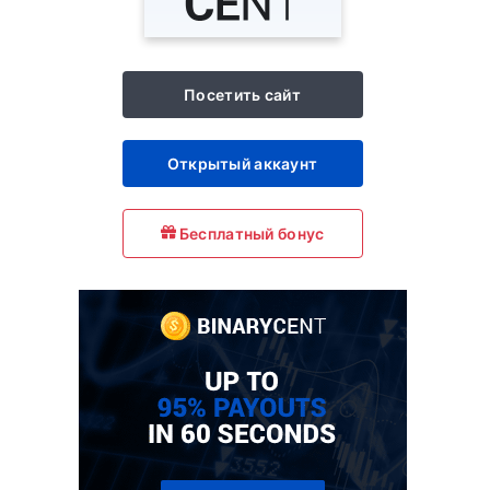
Посетить сайт
Открытый аккаунт
Бесплатный бонус