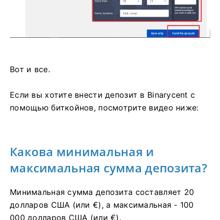
Вот и все.
Если вы хотите внести депозит в Binarycent с
помощью биткойнов, посмотрите видео ниже:
Какова минимальная и
максимальная сумма депозита?
Минимальная сумма депозита составляет 20
долларов США (или €), а максимальная - 100
000 долларов США (или €).