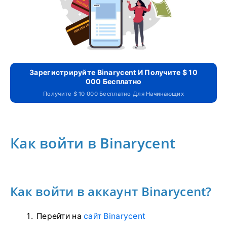
Зарегистрируйте Binarycent И Получите $ 10
000 Бесплатно
Получите $ 10 000 Бесплатно Для Начинающих
Как войти в Binarycent
Как войти в аккаунт Binarycent?
Перейти на
сайт Binarycent