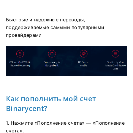
Быстрые и надежные переводы,
поддерживаемые самыми популярными
провайдерами
Как пополнить мой счет
Binarycent?
1. Нажмите «Пополнение счета» — «Пополнение
счета».