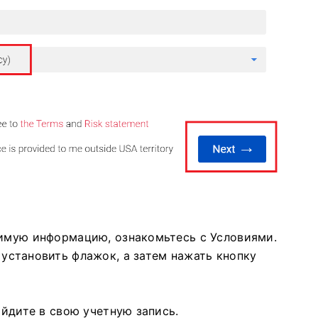
димую информацию, ознакомьтесь с Условиями.
установить флажок, а затем нажать кнопку
ойдите в свою учетную запись.