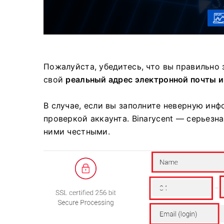
Пожалуйста, убедитесь, что вы правильно 
свой
реальный адрес электронной почты и
В случае, если вы заполните неверную инф
проверкой аккаунта.
Binarycent — серьезн
ними честными.