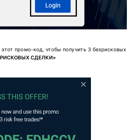
 этот промо-код, чтобы получить 3 безрисковых
ЗРИСКОВЫХ СДЕЛКИ»