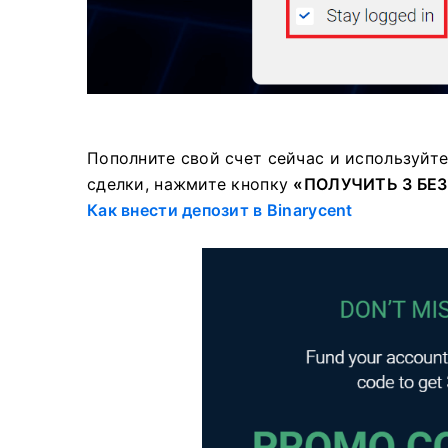
Пополните свой счет сейчас и используйте
сделки, нажмите
кнопку
«ПОЛУЧИТЬ 3 БЕ
Как внести депозит в Binarycent