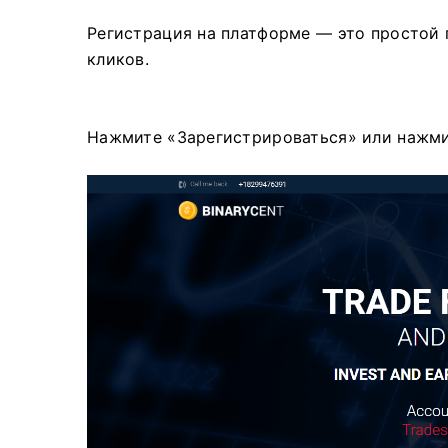
Регистрация на платформе — это простой 
кликов.
Нажмите «Зарегистрироваться» или нажм