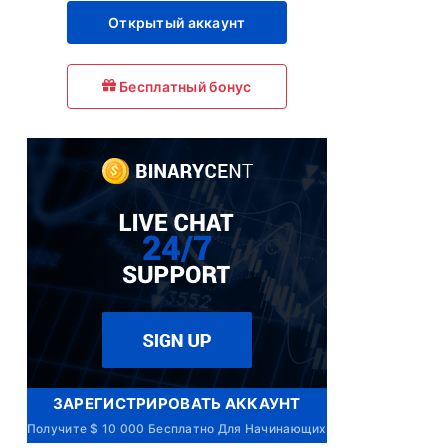
Открытый аккаунт
Бесплатный бонус
ЗАРЕГИСТРИРОВАТЬ АККАУНТ
Получите $ 10 000 Бесплатно Для Начинающих