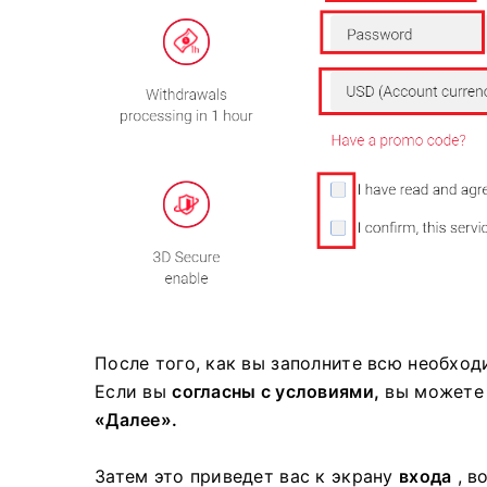
После того, как вы заполните всю необхо
Если вы
согласны с условиями,
вы можете 
«Далее».
Затем это приведет вас к экрану
входа
, в