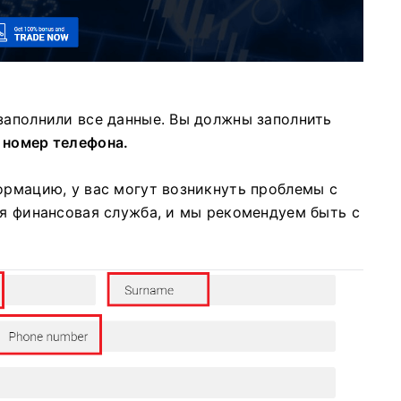
заполнили все данные.
Вы должны заполнить
 номер телефона.
ормацию, у вас могут возникнуть проблемы с
ая финансовая служба, и мы рекомендуем быть с