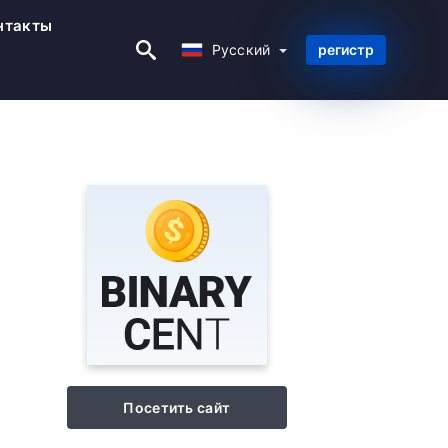
нтакты
Русский
Русский
регистр
Посетить сайт