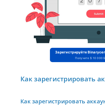
Зарегистрируйте Binarycen
Получите $ 10 000
Как зарегистрировать ак
Как зарегистрировать аккаун