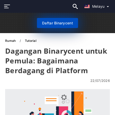
Melayu
Daftar Binarycent
Rumah
Tutorial
Dagangan Binarycent untuk
Pemula: Bagaimana
Berdagang di Platform
22/07/2026