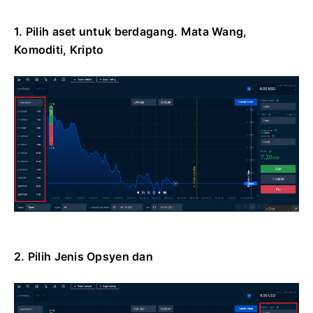
1. Pilih aset untuk berdagang.
Mata Wang,
Komoditi, Kripto
2. Pilih Jenis Opsyen dan