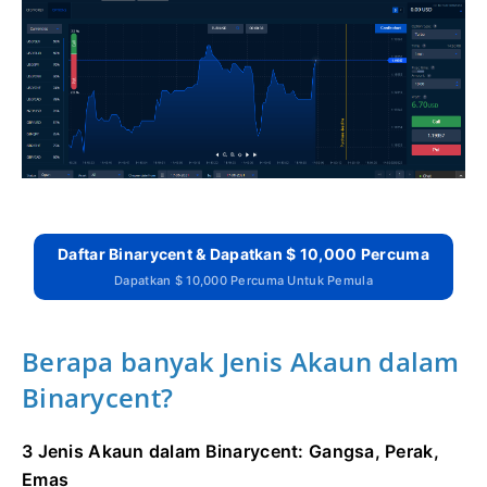
Daftar Binarycent & Dapatkan $ 10,000 Percuma
Dapatkan $ 10,000 Percuma Untuk Pemula
Berapa banyak Jenis Akaun dalam
Binarycent?
3 Jenis Akaun dalam Binarycent: Gangsa, Perak,
Emas