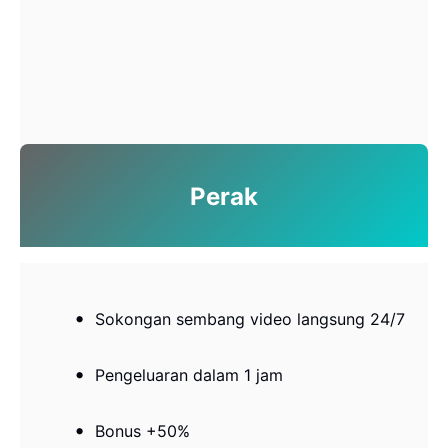
Perak
Sokongan sembang video langsung 24/7
Pengeluaran dalam 1 jam
Bonus +50%