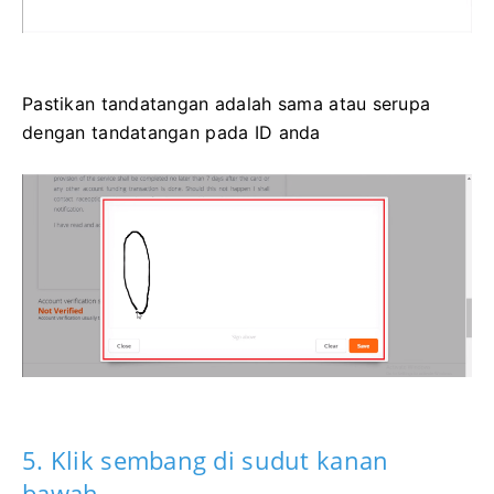
Pastikan tandatangan adalah sama atau serupa
dengan tandatangan pada ID anda
5. Klik sembang di sudut kanan
bawah