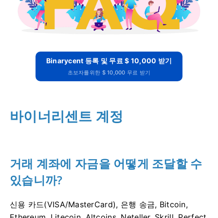
Binarycent 등록 및 무료 $ 10,000 받기
초보자를위한 $ 10,000 무료 받기
바이너리센트 계정
거래 계좌에 자금을 어떻게 조달할 수
있습니까?
신용 카드(VISA/MasterCard), 은행 송금, Bitcoin,
Ethereum, Litecoin, Altcoins, Neteller, Skrill, Perfect