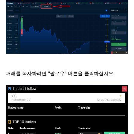
거래를 복사하려면 "팔로우" 버튼을 클릭하십시오.