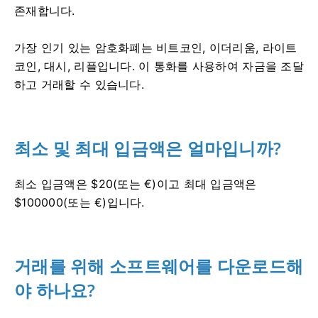
존재합니다.
가장 인기 있는 암호화폐는 비트코인, 이더리움, 라이트
코인, 대시, 리플입니다.
이 통화를 사용하여 자금을 조달
하고 거래할 수 있습니다.
최소 및 최대 입금액은 얼마입니까?
최소 입금액은 $20(또는 €)이고 최대 입금액은
$100000(또는 €)입니다.
거래를 위해 소프트웨어를 다운로드해
야 하나요?