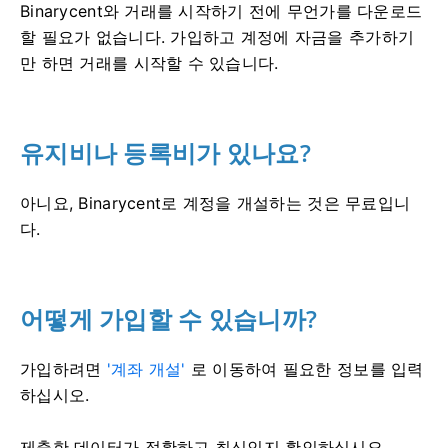
Binarycent와 거래를 시작하기 전에 무언가를 다운로드
할 필요가 없습니다.
가입하고 계정에 자금을 추가하기
만 하면 거래를 시작할 수 있습니다.
유지비나 등록비가 있나요?
아니요, Binarycent로 계정을 개설하는 것은 무료입니
다.
어떻게 가입할 수 있습니까?
가입하려면
'계좌 개설'
로 이동하여 필요한 정보를 입력
하십시오.
제출한 데이터가 정확하고 최신인지 확인하십시오.