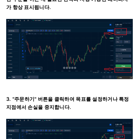
가 항상 표시됩니다.
3. "주문하기" 버튼을 클릭하여 목표를 설정하거나 특정
지점에서 손실을 중지합니다.