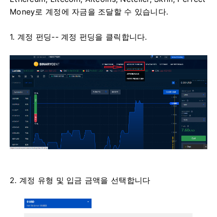
Money로 계정에 자금을 조달할 수 있습니다.
1. 계정 펀딩-- 계정 펀딩을 클릭합니다.
2. 계정 유형 및 입금 금액을 선택합니다