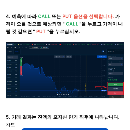
4.
예측에 따라
CALL
또는
PUT 옵션을 선택합니다.
가
격이 오를 것으로 예상되면 "
CALL
"을 누르고 가격이 내
릴 것 같으면 "
PUT
"을 누르십시오.
5. 거래 결과는 잔액의 포지션 만기 직후에 나타납니다.
차트