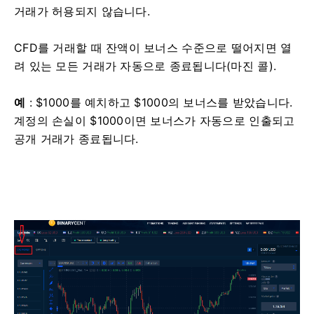
거래가 허용되지 않습니다.
CFD를 거래할 때 잔액이 보너스 수준으로 떨어지면 열
려 있는 모든 거래가 자동으로 종료됩니다(마진 콜).
예
: $1000를 예치하고 $1000의 보너스를 받았습니다.
계정의 손실이 $1000이면 보너스가 자동으로 인출되고
공개 거래가 종료됩니다.