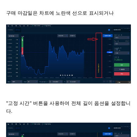
구매 마감일은 차트에 노란색 선으로 표시되거나
"고정 시간" 버튼을 사용하여 전체 길이 옵션을 설정합니
다.