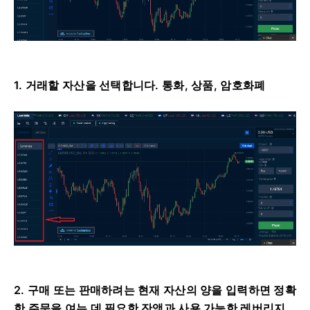
1. 거래할 자산을 선택합니다.
통화, 상품, 암호화폐
2. 구매 또는 판매하려는 현재 자산의 양을 입력하면 정확
한 주문을 여는 데 필요한 잔액과 사용 가능한 레버리지