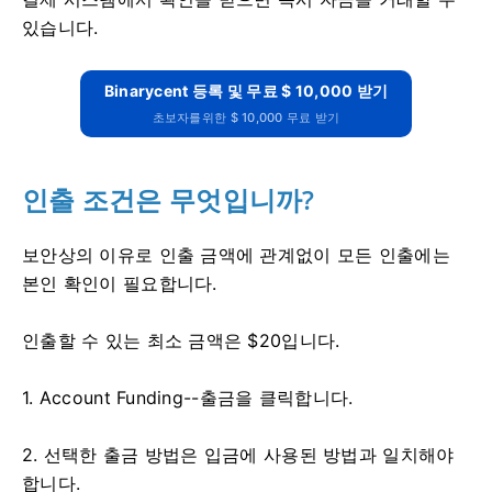
있습니다.
Binarycent 등록 및 무료 $ 10,000 받기
초보자를위한 $ 10,000 무료 받기
인출 조건은 무엇입니까?
보안상의 이유로 인출 금액에 관계없이 모든 인출에는
본인 확인이 필요합니다.
인출할 수 있는 최소 금액은 $20입니다.
1. Account Funding--출금을 클릭합니다.
2. 선택한 출금 방법은 입금에 사용된 방법과 일치해야
합니다.