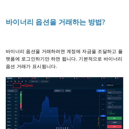
바이너리 옵션을 거래하는 방법?
바이너리 옵션을 거래하려면 계정에 자금을 조달하고 플
랫폼에 로그인하기만 하면 됩니다.
기본적으로 바이너리
옵션 거래가 표시됩니다.