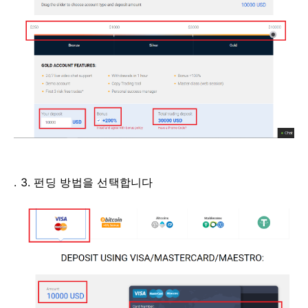
. 3. 펀딩 방법을 선택합니다