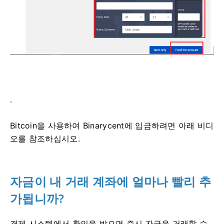
.
Bitcoin을 사용하여 Binarycent에 입금하려면 아래 비디
오를 참조하십시오.
자금이 내 거래 계좌에 얼마나 빨리 추
가됩니까?
결제 시스템에서 확인을 받으면 즉시 자금을 거래할 수