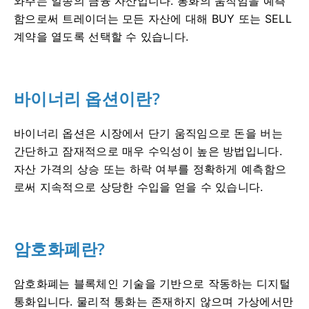
와주는 일종의 금융 자산입니다.
통화의 움직임을 예측
함으로써 트레이더는 모든 자산에 대해 BUY 또는 SELL
계약을 열도록 선택할 수 있습니다.
바이너리 옵션이란?
바이너리 옵션은 시장에서 단기 움직임으로 돈을 버는
간단하고 잠재적으로 매우 수익성이 높은 방법입니다.
자산 가격의 상승 또는 하락 여부를 정확하게 예측함으
로써 지속적으로 상당한 수입을 얻을 수 있습니다.
암호화폐란?
암호화폐는 블록체인 기술을 기반으로 작동하는 디지털
통화입니다.
물리적 통화는 존재하지 않으며 가상에서만