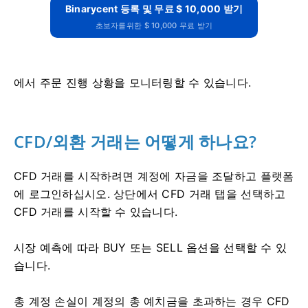
Binarycent 등록 및 무료 $ 10,000 받기
초보자를위한 $ 10,000 무료 받기
에서 주문 진행 상황을 모니터링할 수 있습니다.
CFD/외환 거래는 어떻게 하나요?
CFD 거래를 시작하려면 계정에 자금을 조달하고 플랫폼
에 로그인하십시오.
상단에서 CFD 거래 탭을 선택하고
CFD 거래를 시작할 수 있습니다.
시장 예측에 따라 BUY 또는 SELL 옵션을 선택할 수 있
습니다.
총 계정 손실이 계정의 총 예치금을 초과하는 경우 CFD