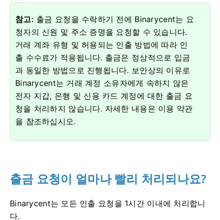
참고:
출금 요청을 수락하기 전에 Binarycent는 요
청자의 신원 및 주소 증명을 요청할 수 있습니다.
거래 계좌 유형 및 허용되는 인출 방법에 따라 인
출 수수료가 적용됩니다.
출금은 정상적으로 입금
과 동일한 방법으로 진행됩니다.
보안상의 이유로
Binarycent는 거래 계정 소유자에게 속하지 않은
전자 지갑, 은행 및 신용 카드 계정에 대한 출금 요
청을 처리하지 않습니다.
자세한 내용은 이용 약관
을 참조하십시오.
출금 요청이 얼마나 빨리 처리되나요?
Binarycent는 모든 인출 요청을 1시간 이내에 처리합니
다.