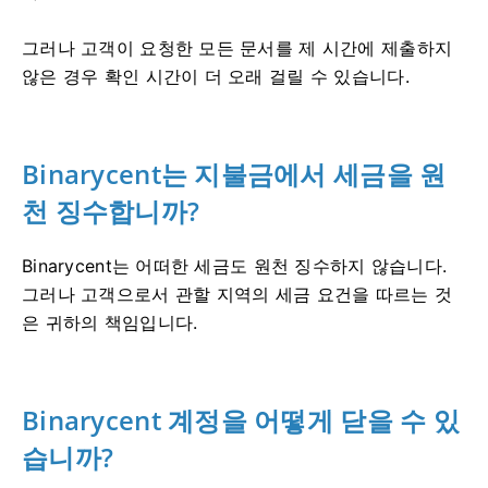
그러나 고객이 요청한 모든 문서를 제 시간에 제출하지
않은 경우 확인 시간이 더 오래 걸릴 수 있습니다.
Binarycent는 지불금에서 세금을 원
천 징수합니까?
Binarycent는 어떠한 세금도 원천 징수하지 않습니다.
그러나 고객으로서 관할 지역의 세금 요건을 따르는 것
은 귀하의 책임입니다.
Binarycent 계정을 어떻게 닫을 수 있
습니까?