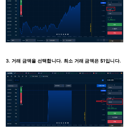
3. 거래 금액을 선택합니다.
최소 거래 금액은 $1입니다.