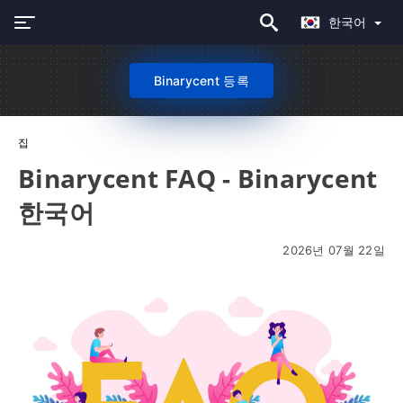
한국어
Binarycent 등록
집
Binarycent FAQ - Binarycent
한국어
2026년 07월 22일