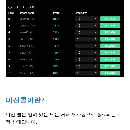
마진콜이란?
마진 콜은 열려 있는 모든 거래가 자동으로 종료되는 계
정 상태입니다.