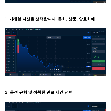
1. 거래할 자산을 선택합니다.
통화, 상품, 암호화폐
2. 옵션 유형 및 정확한 만료 시간 선택