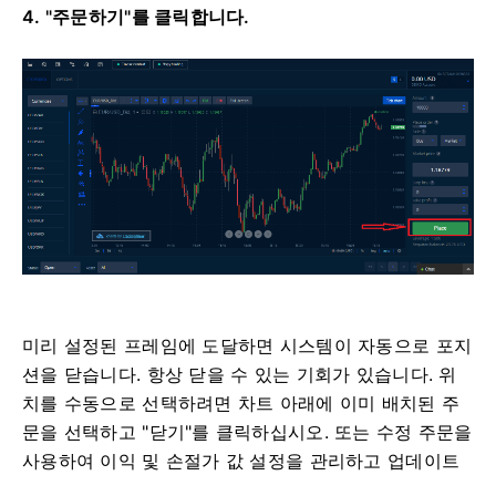
4. "주문하기"를 클릭합니다.
미리 설정된 프레임에 도달하면 시스템이 자동으로 포지
션을 닫습니다. 항상 닫을 수 있는 기회가 있습니다. 위
치를 수동으로 선택하려면 차트 아래에 이미 배치된 주
문을 선택하고 "닫기"를 클릭하십시오.
또는 수정 주문을
사용하여 이익 및 손절가 값 설정을 관리하고 업데이트