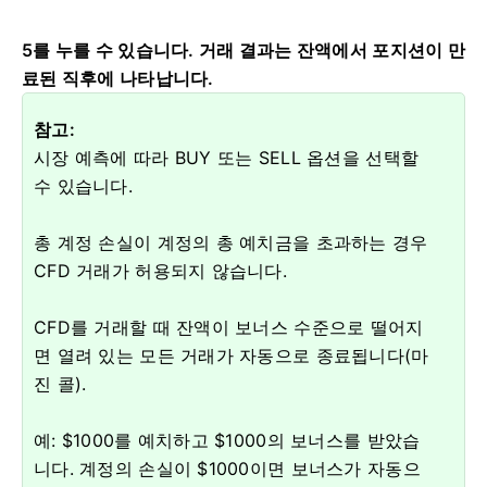
5를 누를 수 있습니다. 거래 결과는 잔액에서 포지션이 만
료된 직후에 나타납니다.
참고:
시장 예측에 따라 BUY 또는 SELL 옵션을 선택할
수 있습니다.
총 계정 손실이 계정의 총 예치금을 초과하는 경우
CFD 거래가 허용되지 않습니다.
CFD를 거래할 때 잔액이 보너스 수준으로 떨어지
면 열려 있는 모든 거래가 자동으로 종료됩니다(마
진 콜).
예: $1000를 예치하고 $1000의 보너스를 받았습
니다.
계정의 손실이 $1000이면 보너스가 자동으