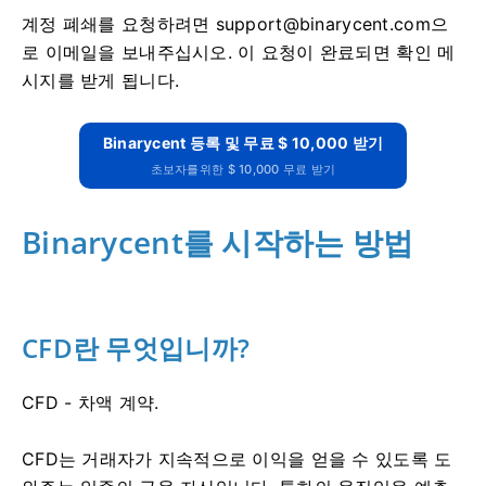
계정 폐쇄를 요청하려면
support@binarycent.com
으
로 이메일을 보내주십시오.
이 요청이 완료되면 확인 메
시지를 받게 됩니다.
Binarycent 등록 및 무료 $ 10,000 받기
초보자를위한 $ 10,000 무료 받기
Binarycent를 시작하는 방법
CFD란 무엇입니까?
CFD - 차액 계약.
CFD는 거래자가 지속적으로 이익을 얻을 수 있도록 도