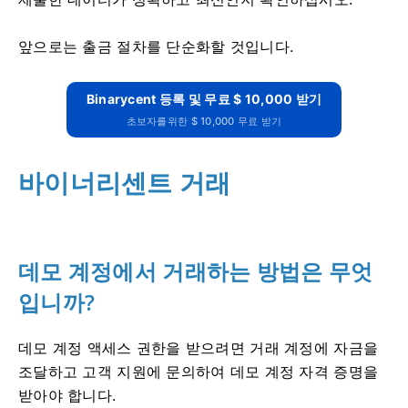
앞으로는 출금 절차를 단순화할 것입니다.
Binarycent 등록 및 무료 $ 10,000 받기
초보자를위한 $ 10,000 무료 받기
바이너리센트 거래
데모 계정에서 거래하는 방법은 무엇
입니까?
데모 계정 액세스 권한을 받으려면 거래 계정에 자금을
조달하고 고객 지원에 문의하여 데모 계정 자격 증명을
받아야 합니다.