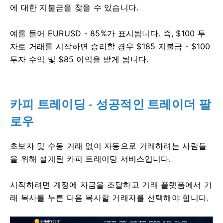
에 대한 지불금을 찾을 수 있습니다.
예를 들어 EURUSD - 85%가 표시됩니다.
즉, $100 투
자로 거래를 시작하면 승리할 경우 $185 지불금 - $100
투자 수익 및 $85 이익을 받게 됩니다.
카피 트레이딩 - 성공적인 트레이더 팔
로우
초보자 및 수동 거래 없이 자동으로 거래하려는 사람들
을 위해 설계된 카피 트레이딩 서비스입니다.
시작하려면 계정에 자금을 조달하고 거래 플랫폼에서 거
래 복사를 누른 다음 복사할 거래자를 선택해야 합니다.