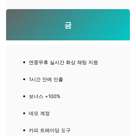
금
연중무휴 실시간 화상 채팅 지원
1시간 안에 인출
보너스 +100%
데모 계정
카피 트레이딩 도구