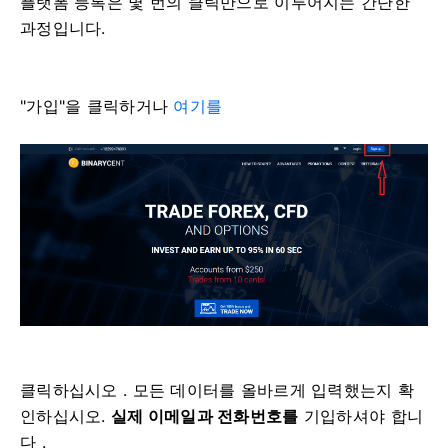
플랫폼 등록은 몇 번의 클릭만으로 이루어지는 간단한
과정입니다.
"가입"을 클릭하거나
여기를
클릭하십시오 . 모든 데이터를 올바르게 입력했는지 확
인하십시오.
실제 이메일과 전화번호를
기입하셔야 합니
다 .