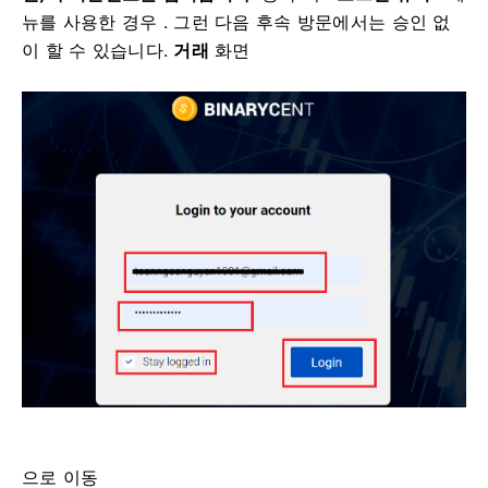
뉴를 사용한 경우 .
그런 다음 후속 방문에서는 승인 없
이 할 수 있습니다.
거래
화면
으로 이동