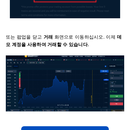
또는 팝업을 닫고
거래
화면으로 이동하십시오.
이제
데
모 계정을 사용하여 거래할 수 있습니다.