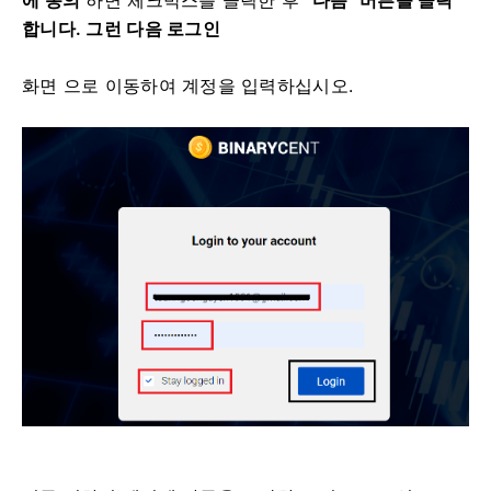
에 동의
하면
체크박스를 클릭한 후
"다음" 버튼을 클릭
합니다.
그런 다음 로그인
화면 으로 이동하여
계정을 입력하십시오.