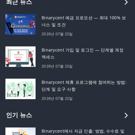
최근 뉴스
Binarycent 예금 프로모션 — 최대 100% 보
너스 및 조건
2026년 07월 22일
Binarycent 가입 및 로그인 — 단계별 계정
액세스
2026년 07월 22일
Binarycent 제휴 프로그램에 참여하는 방법:
단계 및 요구 사항
2026년 07월 22일
인기 뉴스
Binarycent에서 자금 인출: 방법, 수수료 및