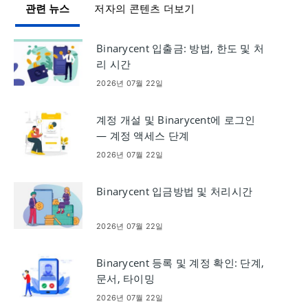
관련 뉴스
저자의 콘텐츠 더보기
Binarycent 입출금: 방법, 한도 및 처
리 시간
2026년 07월 22일
계정 개설 및 Binarycent에 로그인
— 계정 액세스 단계
2026년 07월 22일
Binarycent 입금방법 및 처리시간
2026년 07월 22일
Binarycent 등록 및 계정 확인: 단계,
문서, 타이밍
2026년 07월 22일