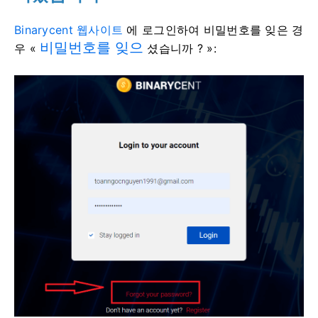
Binarycent 웹사이트
에 로그인하여 비밀번호를 잊은 경
비밀번호를 잊으
우 «
셨습니까 ?
»: