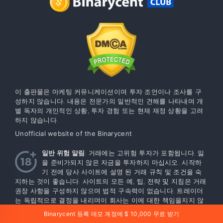
이 출판물은 마케팅 커뮤니케이션이며 투자 조언이나 조사를 구
성하지 않습니다. 내용은 전문가의 일반적인 견해를 나타내며 개
별 독자의 개인적인 상황, 투자 경험 또는 현재 재정 상황을 고려
하지 않습니다.
Unofficial website of the Binarycent
일반 위험 알림
: 거래에는 고위험 투자가 포함됩니다. 잃
을 준비가되지 않은 자금을 투자하지 마십시오. 시작하
기 전에 당사 사이트에 설명 된 거래 규칙 및 조건을 숙
지하는 것이 좋습니다. 사이트의 모든 예, 팁, 전략 및 지침은 거래
권장 사항을 구성하지 않으며 법적 구속력이 없습니다. 트레이더
는 독립적으로 결정을 내리며이 회사는 이에 대한 책임을지지 않
습니다. 서비스 계약은 주권 국가 인 세인트 빈센트 그레나딘에서
Binarycent 등록 데모 계정에 $ 10,000 무료 받기
체결됩니다. 회사의 서비스는 세인트 빈센트 그레나딘 주권 국가