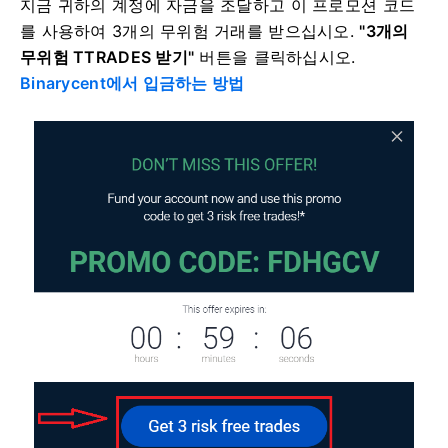
지금 귀하의 계정에 자금을 조달하고 이 프로모션 코드
를 사용하여 3개의 무위험 거래를 받으십시오.
"3개의
무위험 TTRADES 받기"
버튼을 클릭하십시오.
Binarycent에서 입금하는 방법