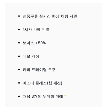
연중무휴 실시간 화상 채팅 지원
1시간 안에 인출
보너스 +50%
데모 계정
카피 트레이딩 도구
마스터 클래스(웹 세션)
처음 3개의 무위험 거래
*