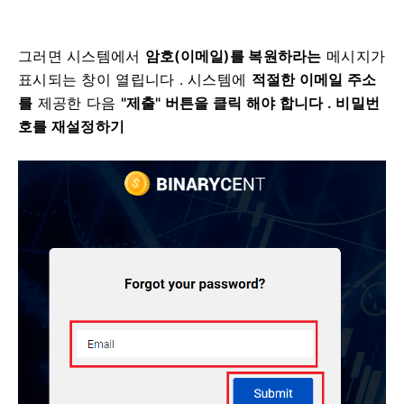
그러면 시스템에서
암호(이메일)를 복원하라는
메시지가
표시되는 창이 열립니다 .
시스템에
적절한 이메일 주소
를
제공한 다음
"제출" 버튼을 클릭 해야 합니다
. 비밀번
호를 재설정하기