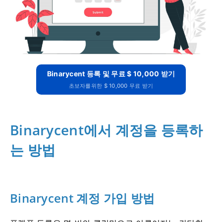
Binarycent 등록 및 무료 $ 10,000 받기
초보자를위한 $ 10,000 무료 받기
Binarycent에서 계정을 등록하
는 방법
Binarycent 계정 가입 방법