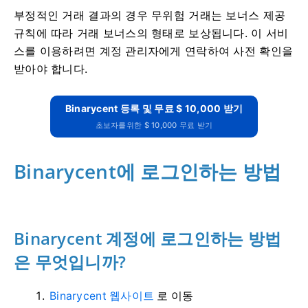
부정적인 거래 결과의 경우 무위험 거래는 보너스 제공
규칙에 따라 거래 보너스의 형태로 보상됩니다.
이 서비
스를 이용하려면 계정 관리자에게 연락하여 사전 확인을
받아야 합니다.
Binarycent 등록 및 무료 $ 10,000 받기
초보자를위한 $ 10,000 무료 받기
Binarycent에 로그인하는 방법
Binarycent 계정에 로그인하는 방법
은 무엇입니까?
Binarycent 웹사이트
로 이동