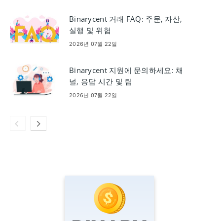
Binarycent 거래 FAQ: 주문, 자산,
실행 및 위험
2026년 07월 22일
Binarycent 지원에 문의하세요: 채
널, 응답 시간 및 팁
2026년 07월 22일