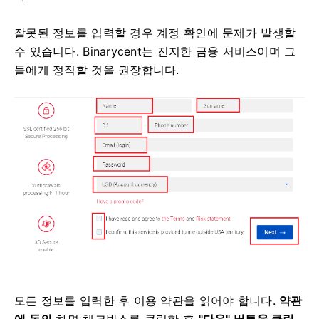
잘못된 정보를 입력할 경우 계정 확인에 문제가 발생할
수 있습니다.
Binarycent는 진지한 금융 서비스이며 그
들에게 정직할 것을 권장합니다.
모든 정보를 입력한 후 이용 약관을 읽어야 합니다.
약관