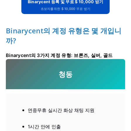
Binarycent 등록 및 무료 $ 10,000 받기
초보자를위한 $ 10,000 무료 받기
Binarycent의 계정 유형은 몇 개입니
까?
Binarycent의 3가지 계정 유형: 브론즈, 실버, 골드
청동
연중무휴 실시간 화상 채팅 지원
1시간 안에 인출