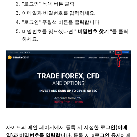
"로그인" 녹색 버튼 클릭
이메일과 비밀번호를 입력하세요.
"로그인" 주황색 버튼을 클릭합니다.
비밀번호를 잊으셨다면 "
비밀번호 찾기
"를 클릭
하세요.
사이트의 메인 페이지에서
등록 시 지정한
로그인(이메
일)과 비밀번호를 입력합니다.
등록 시
«로그인 유지»
메