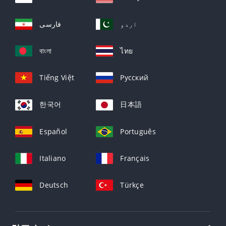
اردو
فارسی
বাংলা
ไทย
Tiếng Việt
Русский
한국어
日本語
Español
Português
Italiano
Français
Deutsch
Türkçe