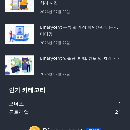
처리 시간
2026년 07월 22일
Binarycent 등록 및 계정 확인: 단계, 문서,
타이밍
2026년 07월 22일
Binarycent 입출금: 방법, 한도 및 처리 시간
2026년 07월 22일
인기 카테고리
보너스
1
튜토리얼
21