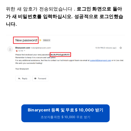
위한 새 암호가 전송되었습니다
.
로그인 화면으로 돌아
가 새 비밀번호를 입력하십시오.
성공적으로 로그인했습
니다.
Binarycent 등록 및 무료 $ 10,000 받기
초보자를위한 $ 10,000 무료 받기