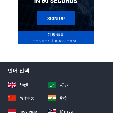
계정 등록
초보자를위한 $ 10,000 무료 받기
언어 선택
English
العربيّة
简体中文
हिन्दी
Indonesia
Melayu