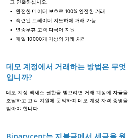
고 인출하십시오.
완전한 데이터 보호로 100% 안전한 거래
숙련된 트레이더 지도하에 거래 가능
연중무휴 고객 다국어 지원
매일 10000개 이상의 거래 처리
데모 계정에서 거래하는 방법은 무엇
입니까?
데모 계정 액세스 권한을 받으려면 거래 계정에 자금을
조달하고 고객 지원에 문의하여 데모 계정 자격 증명을
받아야 합니다.
Binarycent는 지불금에서 세금을 원