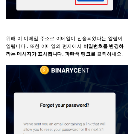
위해 이 이메일 주소로 이메일이 전송되었다는 알림이
열립니다 .
또한 이메일의 편지에서
비밀번호를 변경하
라는 메시지가 표시됩니다.
파란색 링크를
클릭하세요.