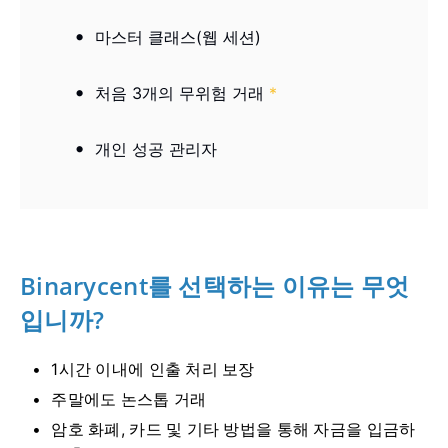
마스터 클래스(웹 세션)
처음 3개의 무위험 거래
*
개인 성공 관리자
Binarycent를 선택하는 이유는 무엇
입니까?
1시간 이내에 인출 처리 보장
주말에도 논스톱 거래
암호 화폐, 카드 및 기타 방법을 통해 자금을 입금하