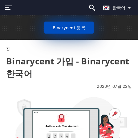
한국어
Binarycent 등록
집
Binarycent 가입 - Binarycent
한국어
2026년 07월 22일