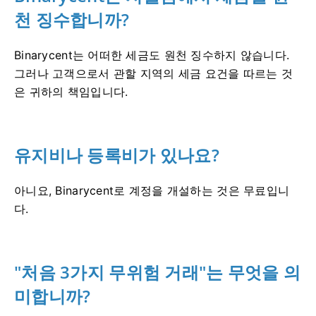
천 징수합니까?
Binarycent는 어떠한 세금도 원천 징수하지 않습니다.
그러나 고객으로서 관할 지역의 세금 요건을 따르는 것
은 귀하의 책임입니다.
유지비나 등록비가 있나요?
아니요, Binarycent로 계정을 개설하는 것은 무료입니
다.
"처음 3가지 무위험 거래"는 무엇을 의
미합니까?