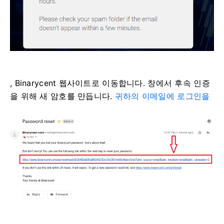
, Binarycent 웹사이트로 이동합니다.
창에서 후속 인증
을 위해 새 암호를 만듭니다.
귀하의 이메일에 로그인을