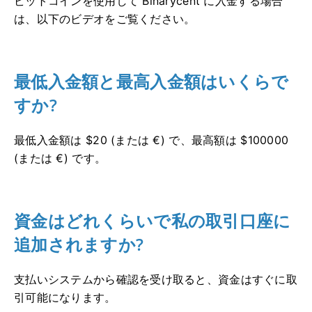
ビットコインを使用して Binarycent に入金する場合
は、以下のビデオをご覧ください。
最低入金額と最高入金額はいくらで
すか?
最低入金額は $20 (または €) で、最高額は $100000
(または €) です。
資金はどれくらいで私の取引口座に
追加されますか?
支払いシステムから確認を受け取ると、資金はすぐに取
引可能になります。