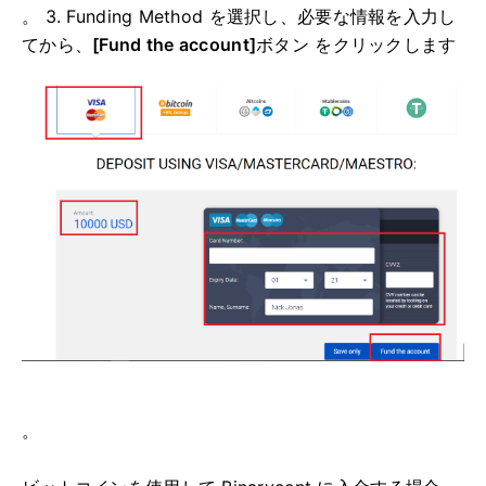
。 3. Funding Method を選択し、必要な情報を入力し
てから、
[Fund the account]
ボタン をクリックします
。