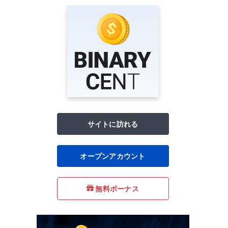
サイトに訪れる
オープンアカウント
無料ボーナス