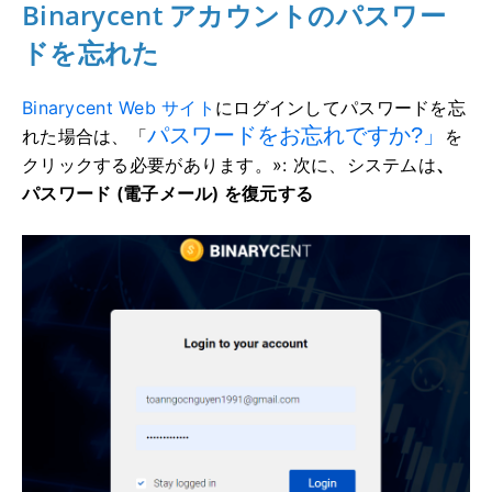
Binarycent アカウントのパスワー
ドを忘れた
Binarycent Web サイト
にログインしてパスワードを忘
パスワードをお忘れですか?」
れた場合は、「
を
クリックする必要があります。
»: 次に、システムは
、
パスワード (電子メール) を復元する