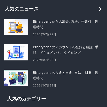
人気のニュース
Binarycent からの出金: 方法、手数料、処
理時間
2026年07月22日
Binarycent のアカウントの登録と確認: 手
順、ドキュメント、タイミング
2026年07月22日
Binarycent の入金と出金: 方法、制限、処
理時間
2026年07月22日
人気のカテゴリー