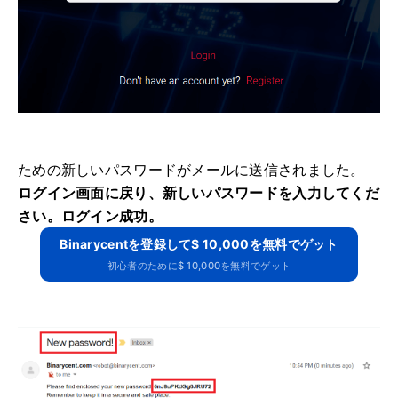
ための新しいパスワードがメールに送信されました
。
ログイン画面に戻り、新しいパスワードを入力してくだ
さい。
ログイン成功。
Binarycentを登録して$ 10,000を無料でゲット
初心者のために$ 10,000を無料でゲット