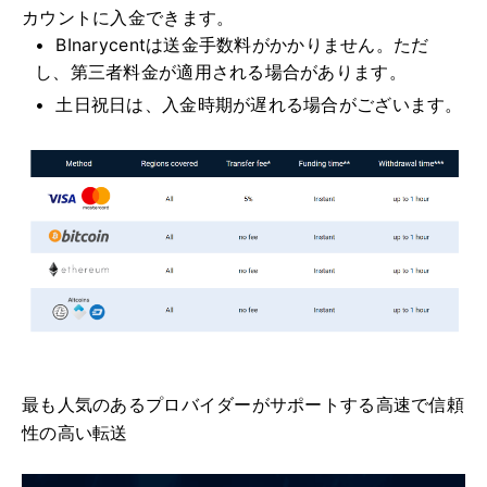
カウントに入金できます。
BInarycentは送金手数料がかかりません。
ただ
し、第三者料金が適用される場合があります。
土日祝日は、入金時期が遅れる場合がございます。
最も人気のあるプロバイダーがサポートする高速で信頼
性の高い転送