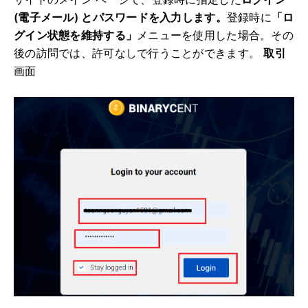
(電子メール) とパスワードを入力します。
登録時に
「ロ
グイン状態を維持する」
メニューを使用した場合。
その
後の訪問では、許可なしで行うことができます。
取引
画面