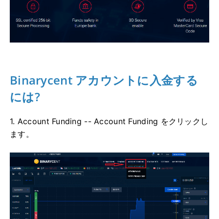
Binarycent アカウントに入金する
には?
1. Account Funding -- Account Funding をクリックし
ます。