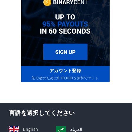
アカウント登録
初心者のために$ 10,000を無料でゲット
言語を選択してください
English
العربيّة