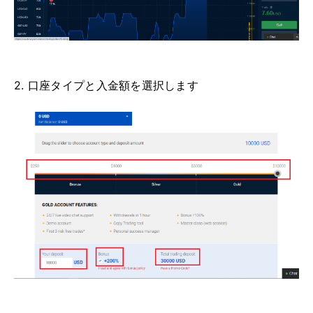
2. 口座タイプと入金額を選択します