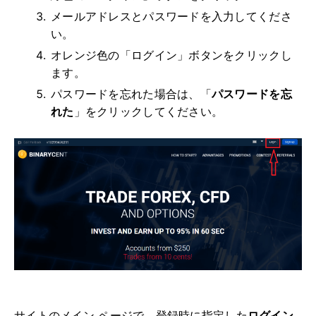
メールアドレスとパスワードを入力してくださ
い。
オレンジ色の「ログイン」ボタンをクリックし
ます。
パスワードを忘れた場合は、「
パスワードを忘
れた
」をクリックしてください。
サイトのメイン ページで、
登録時に指定した
ログイン