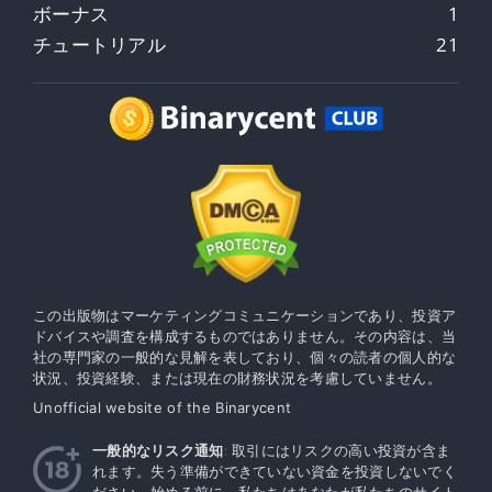
ボーナス
1
チュートリアル
21
この出版物はマーケティングコミュニケーションであり、投資ア
ドバイスや調査を構成するものではありません。その内容は、当
社の専門家の一般的な見解を表しており、個々の読者の個人的な
状況、投資経験、または現在の財務状況を考慮していません。
Unofficial website of the Binarycent
一般的なリスク通知
: 取引にはリスクの高い投資が含ま
れます。失う準備ができていない資金を投資しないでく