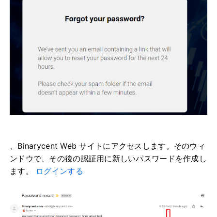
、Binarycent Web サイトにアクセスします。
そのウィ
ンドウで、その後の認証用に新しいパスワードを作成し
ます。
ログインする