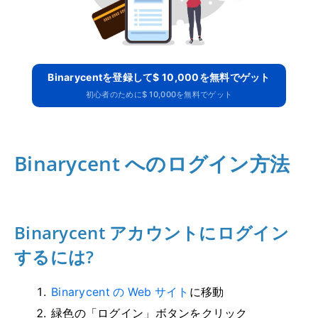
Binarycentを登録して$ 10,000を無料でゲット
初心者のために$ 10,000を無料でゲット
Binarycent へのログイン方法
Binarycent アカウントにログイン
するには?
Binarycent の Web サイト
に移動
緑色の「ログイン」ボタンをクリック