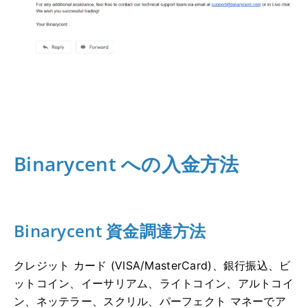
Binarycent への入金方法
Binarycent 資金調達方法
クレジット カード (VISA/MasterCard)、銀行振込、ビ
ットコイン、イーサリアム、ライトコイン、アルトコイ
ン、ネッテラー、スクリル、パーフェクト マネーでア