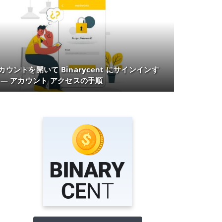
カウントを開いて Binarycent にサインインす
 — アカウント アクセスの手順