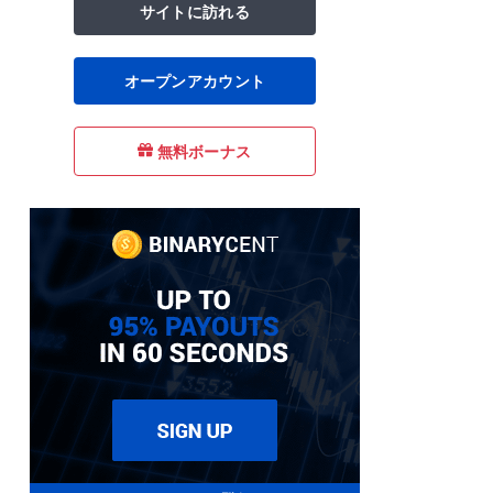
サイトに訪れる
オープンアカウント
無料ボーナス