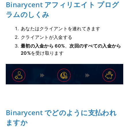
Binarycent アフィリエイト プログ
ラムのしくみ
あなたはクライアントを連れてきます
クライアントが入金する
最初の入金から 60%
、
次回のすべての入金から
20%
を受け取ります
Binarycent でどのように支払われ
ますか