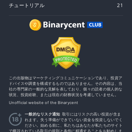
チュートリアル
21
この出版物はマーケティングコミュニケーションであり、投資ア
ドバイスや調査を構成するものではありません。その内容は、当
社の専門家の一般的な見解を表しており、個々の読者の個人的な
状況、投資経験、または現在の財務状況を考慮していません。
Unofficial website of the Binarycent
一般的なリスク通知
: 取引にはリスクの高い投資が含ま
れます。失う準備ができていない資金を投資しないでく
ださい。始める前に、私たちはあなたが私たちのサイト
で概説されている取引の規則と条件に精通することをお勧めしま