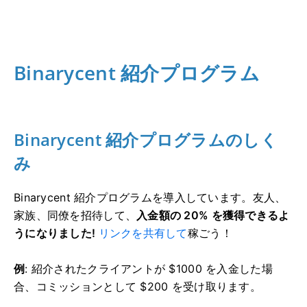
Binarycent 紹介プログラム
Binarycent 紹介プログラムのしく
み
Binarycent 紹介プログラムを導入しています。
友人、
家族、同僚を招待して、
入金額の 20% を獲得できるよ
うになりました!
リンクを共有して
稼ごう！
例
: 紹介されたクライアントが $1000 を入金した場
合、コミッションとして $200 を受け取ります。