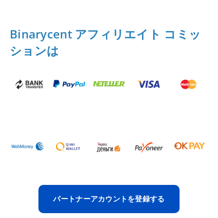
Binarycent アフィリエイト コミッ
ションは
パートナーアカウントを登録する