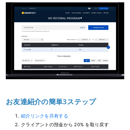
お友達紹介の簡単3ステップ
紹介リンクを共有する
クライアントの預金から 20% を取り戻す