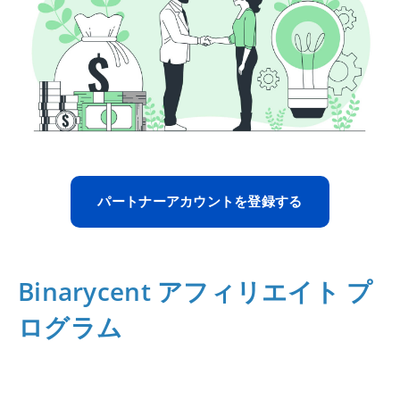
パートナーアカウントを登録する
Binarycent アフィリエイト プ
ログラム