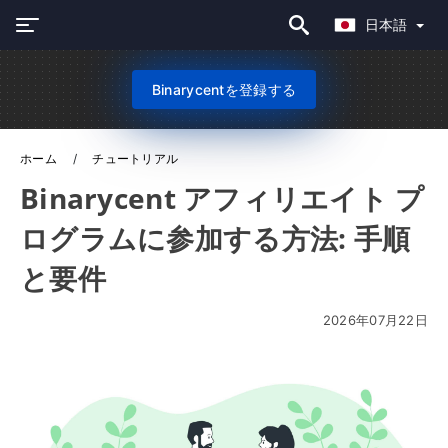
日本語
Binarycentを登録する
ホーム
チュートリアル
Binarycent アフィリエイト プ
ログラムに参加する方法: 手順
と要件
2026年07月22日