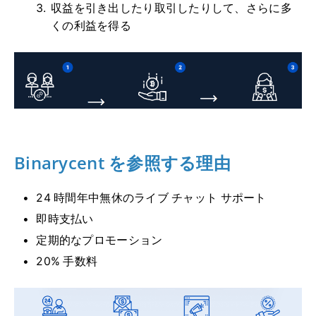
収益を引き出したり取引したりして、さらに多
くの利益を得る
Binarycent を参照する理由
24 時間年中無休のライブ チャット サポート
即時支払い
定期的なプロモーション
20% 手数料