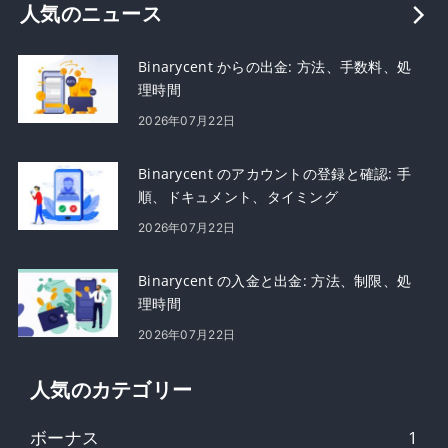
人気のニュース
Binarycent からの出金: 方法、手数料、処
理時間
2026年07月22日
Binarycent のアカウントの登録と確認: 手
順、ドキュメント、タイミング
2026年07月22日
Binarycent の入金と出金: 方法、制限、処
理時間
2026年07月22日
人気のカテゴリー
ボーナス
1