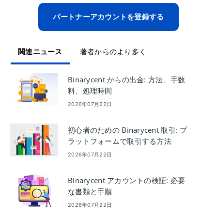
パートナーアカウントを登録する
関連ニュース
著者からのより多く
Binarycent からの出金: 方法、手数
料、処理時間
2026年07月22日
初心者のための Binarycent 取引: プ
ラットフォームで取引する方法
2026年07月22日
Binarycent アカウントの検証: 必要
な書類と手順
2026年07月22日