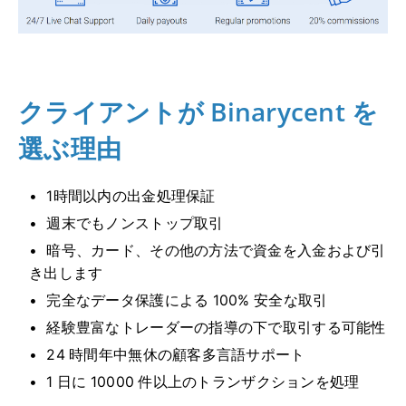
クライアントが Binarycent を
選ぶ理由
1時間以内の出金処理保証
週末でもノンストップ取引
暗号、カード、その他の方法で資金を入金および引
き出します
完全なデータ保護による 100% 安全な取引
経験豊富なトレーダーの指導の下で取引する可能性
24 時間年中無休の顧客多言語サポート
1 日に 10000 件以上のトランザクションを処理