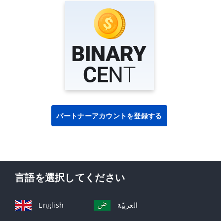
パートナーアカウントを登録する
言語を選択してください
English
العربيّة