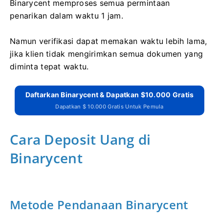
Binarycent memproses semua permintaan
penarikan dalam waktu 1 jam.
Namun verifikasi dapat memakan waktu lebih lama,
jika klien tidak mengirimkan semua dokumen yang
diminta tepat waktu.
Daftarkan Binarycent & Dapatkan $10.000 Gratis
Dapatkan $ 10.000 Gratis Untuk Pemula
Cara Deposit Uang di
Binarycent
Metode Pendanaan Binarycent