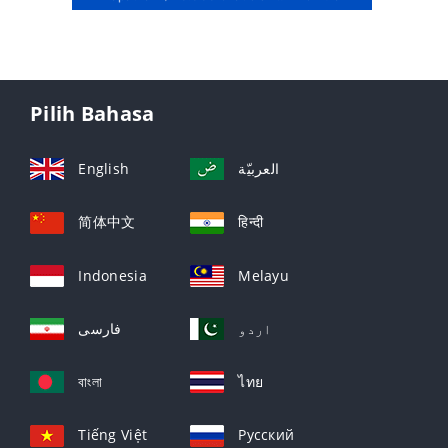
Pilih Bahasa
English
العربيّة
简体中文
हिन्दी
Indonesia
Melayu
اردو
فارسی
বাংলা
ไทย
Tiếng Việt
Русский