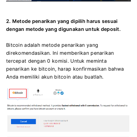
2. Metode penarikan yang dipilih harus sesuai
dengan metode yang digunakan untuk deposit.
Bitcoin adalah metode penarikan yang
direkomendasikan.
Ini memberikan penarikan
tercepat dengan 0 komisi.
Untuk meminta
penarikan ke bitcoin, harap konfirmasikan bahwa
Anda memiliki akun bitcoin atau buatlah.