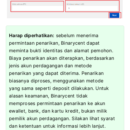
Harap diperhatikan:
sebelum menerima
permintaan penarikan, Binarycent dapat
meminta bukti identitas dan alamat pemohon.
Biaya penarikan akan diterapkan, berdasarkan
jenis akun perdagangan dan metode
penarikan yang dapat diterima.
Penarikan
biasanya diproses, menggunakan metode
yang sama seperti deposit dilakukan.
Untuk
alasan keamanan, Binarycent tidak
memproses permintaan penarikan ke akun
ewallet, bank, dan kartu kredit, bukan milik
pemilik akun perdagangan.
Silakan lihat syarat
dan ketentuan untuk informasi lebih lanjut.