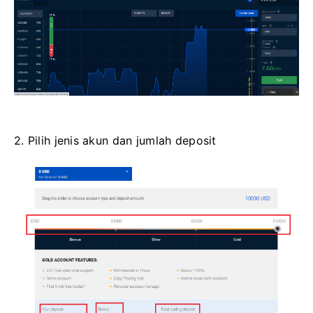
2. Pilih jenis akun dan jumlah deposit