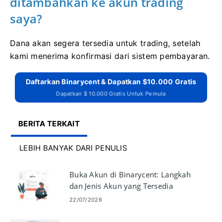
ditambahkan ke akun trading
saya?
Dana akan segera tersedia untuk trading, setelah
kami menerima konfirmasi dari sistem pembayaran.
Daftarkan Binarycent & Dapatkan $10.000 Gratis
Dapatkan $ 10.000 Gratis Untuk Pemula
BERITA TERKAIT
LEBIH BANYAK DARI PENULIS
Buka Akun di Binarycent: Langkah
dan Jenis Akun yang Tersedia
22/07/2026