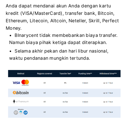
Anda dapat mendanai akun Anda dengan kartu
kredit (VISA/MasterCard), transfer bank, Bitcoin,
Ethereum, Litecoin, Altcoin, Neteller, Skrill, Perfect
Money.
BInarycent tidak membebankan biaya transfer.
Namun biaya pihak ketiga dapat diterapkan.
Selama akhir pekan dan hari libur nasional,
waktu pendanaan mungkin tertunda.