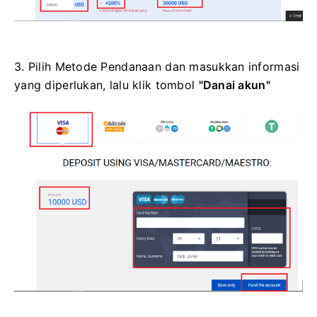
3. Pilih Metode Pendanaan dan masukkan informasi
yang diperlukan, lalu klik
tombol
"Danai akun"