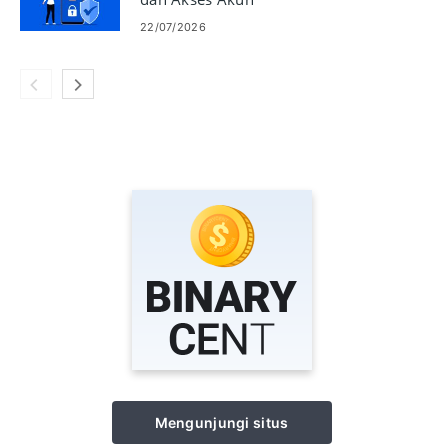
22/07/2026
Mengunjungi situs