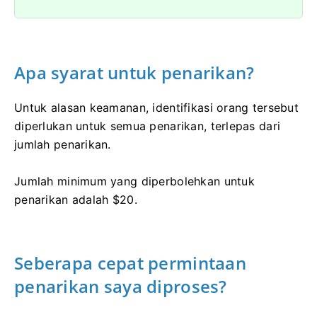
Apa syarat untuk penarikan?
Untuk alasan keamanan, identifikasi orang tersebut
diperlukan untuk semua penarikan, terlepas dari
jumlah penarikan.
Jumlah minimum yang diperbolehkan untuk
penarikan adalah $20.
Seberapa cepat permintaan
penarikan saya diproses?