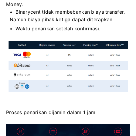
Money.
Binarycent tidak membebankan biaya transfer.
Namun biaya pihak ketiga dapat diterapkan.
Waktu penarikan setelah konfirmasi.
Proses penarikan dijamin dalam 1 jam