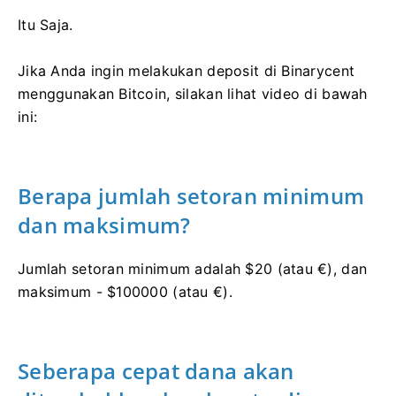
Itu Saja.
Jika Anda ingin melakukan deposit di Binarycent
menggunakan Bitcoin, silakan lihat video di bawah
ini:
Berapa jumlah setoran minimum
dan maksimum?
Jumlah setoran minimum adalah $20 (atau €), dan
maksimum - $100000 (atau €).
Seberapa cepat dana akan