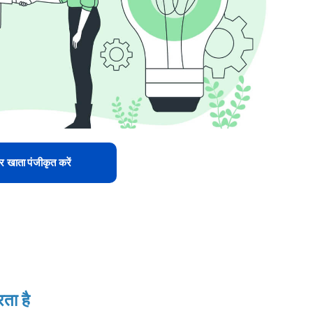
 खाता पंजीकृत करें
ता है