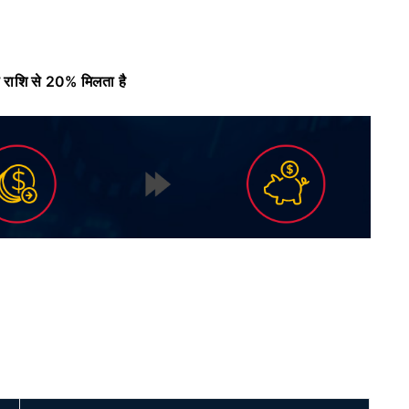
राशि से 20% मिलता है