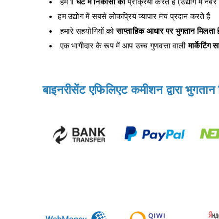
हम
1 घंटे में निकासी की
प्रक्रिया करते हैं (उद्योग में नंबर
हम उद्योग में सबसे लोकप्रिय व्यापार मंच प्रदान करते हैं
हमारे सहयोगियों को
साप्ताहिक आधार पर भुगतान मिलता ह
एक भागीदार के रूप में आप उच्च गुणवत्ता वाली
मार्केटिंग 
बाइनरीसेंट एफिलिएट कमीशन द्वारा भुगतान