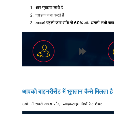
आप ग्राहक लाते हैं
ग्राहक जमा करते हैं
आपको
पहली जमा राशि से 60%
और
अगली सभी जमा 
आपको बाइनरीसेंट में भुगतान कैसे मिलता है
उद्योग में सबसे अच्छा सौदा!
लाइफटाइम डिपॉजिट शेयर