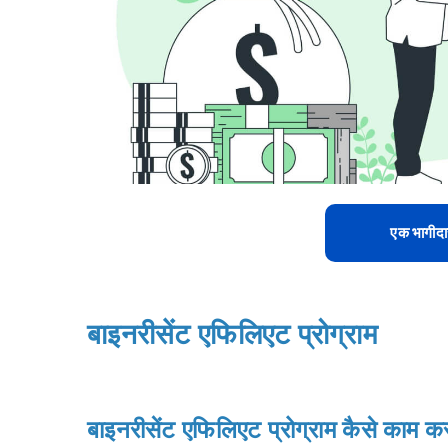
एक भागीदार
बाइनरीसेंट एफिलिएट प्रोग्राम
बाइनरीसेंट एफिलिएट प्रोग्राम कैसे काम कर