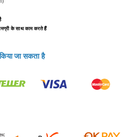
 1)
ै
सामग्री के साथ काम करते हैं
 किया जा सकता है