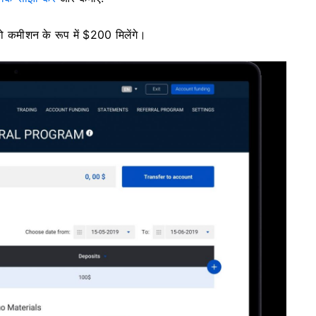
 कमीशन के रूप में $200 मिलेंगे।