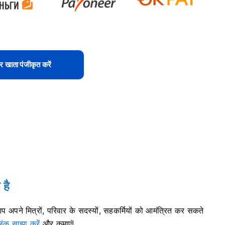
 खाता पंजीकृत करें
 है
 अपने मित्रों, परिवार के सदस्यों, सहकर्मियों को आमंत्रित कर सकते
ंक साझा करें
और कमाएं!