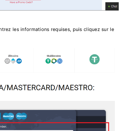
trez les informations requises, puis cliquez sur
le