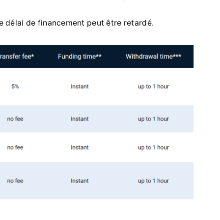
le délai de financement peut être retardé.