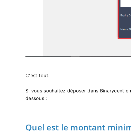
C'est tout.
Si vous souhaitez déposer dans Binarycent en u
dessous :
Quel est le montant min