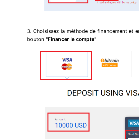
3. Choisissez la méthode de financement et en
bouton
"Financer le compte"