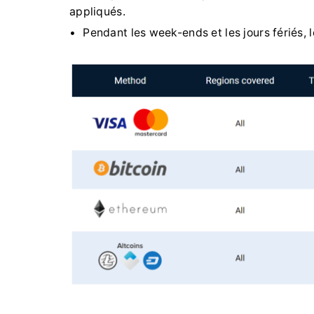
appliqués.
Pendant les week-ends et les jours fériés, 