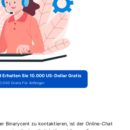
 Erhalten Sie 10.000 US-Dollar Gratis
10.000 Gratis Für Anfänger
r Binarycent zu kontaktieren, ist der Online-Chat