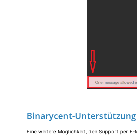
Binarycent-Unterstützung 
Eine weitere Möglichkeit, den Support per E-