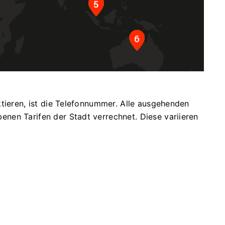
tieren, ist die Telefonnummer.
Alle ausgehenden
enen Tarifen der Stadt verrechnet.
Diese variieren