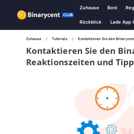
Zuhause
Boni
Reg
Rückblick
Lade App 
Zuhause
Tutorials
Kontaktieren Sie den Binarycen
Kontaktieren Sie den Bin
Reaktionszeiten und Tipp