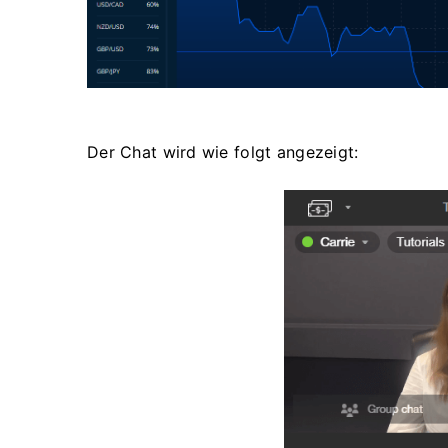
Der Chat wird wie folgt angezeigt: