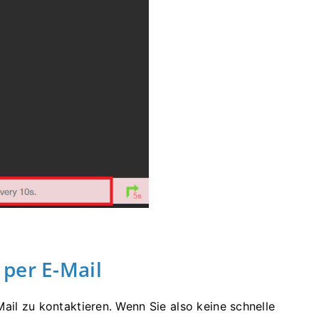
per E-Mail
Mail zu kontaktieren.
Wenn Sie also keine schnelle