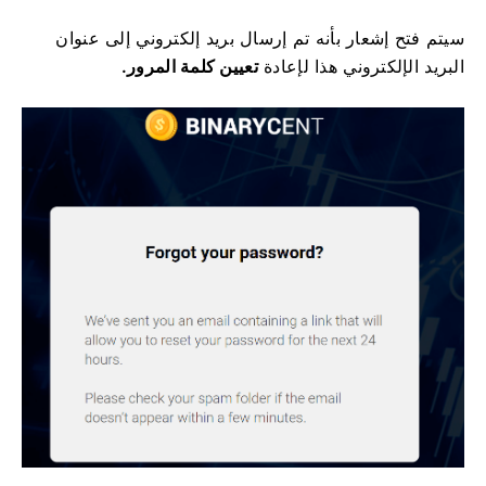
سيتم فتح إشعار بأنه تم إرسال بريد إلكتروني إلى عنوان
البريد الإلكتروني هذا لإعادة
تعيين كلمة المرور.