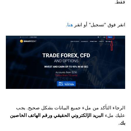
فقط.
انقر فوق "تسجيل" أو انقر
هنا.
الرجاء التأكد من ملء جميع البيانات بشكل صحيح.
يجب
عليك ملء
البريد الإلكتروني الحقيقي ورقم الهاتف الخاصين
بك.