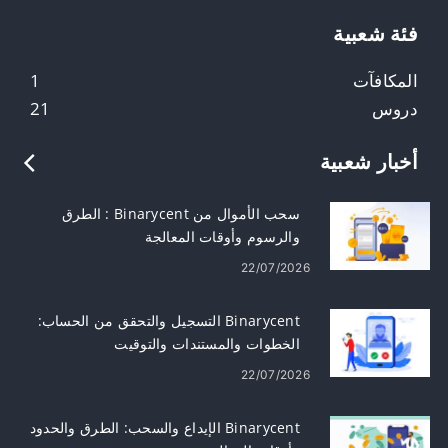
فئة شعبية
المكافآت
1
دروس
21
أخبار شعبية
سحب الأموال من Binarycent : الطرق
والرسوم وأوقات المعالجة
22/07/2026
Binarycent التسجيل والتحقق من الحساب:
الخطوات والمستندات والتوقيت
22/07/2026
Binarycent الإيداع والسحب: الطرق والحدود