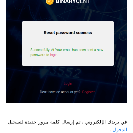
في بريدك الإلكتروني ، تم إرسال كلمة مرور جديدة لتسجيل
الدخول
.