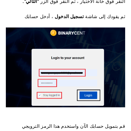
النقر فوق خانة الاختيار ، ثم النقر فوق الزر
"التالي".
ثم يقودك إلى شاشة
تسجيل الدخول
، أدخل حسابك
قم بتمويل حسابك الآن واستخدم هذا الرمز الترويجي