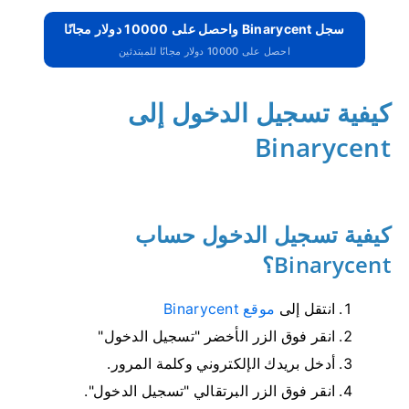
سجل Binarycent واحصل على 10000 دولار مجانًا
احصل على 10000 دولار مجانًا للمبتدئين
كيفية تسجيل الدخول إلى
Binarycent
كيفية تسجيل الدخول حساب
Binarycent؟
انتقل إلى
موقع Binarycent
انقر فوق الزر الأخضر "تسجيل الدخول"
أدخل بريدك الإلكتروني وكلمة المرور.
انقر فوق الزر البرتقالي "تسجيل الدخول".