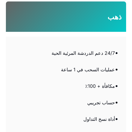
ذهب
24/7 دعم الدردشة المرئية الحية
عمليات السحب في 1 ساعة
مكافأة + 100٪
حساب تجريبي
أداة نسخ التداول