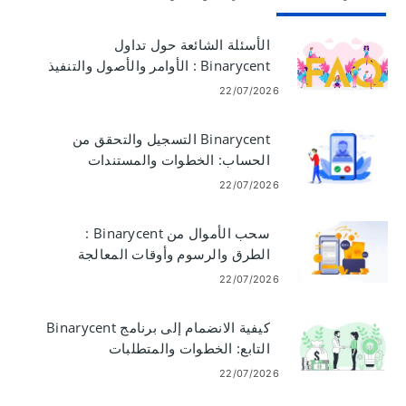
الأسئلة الشائعة حول تداول
Binarycent : الأوامر والأصول والتنفيذ
والمخاطر
22/07/2026
Binarycent التسجيل والتحقق من
الحساب: الخطوات والمستندات
والتوقيت
22/07/2026
سحب الأموال من Binarycent :
الطرق والرسوم وأوقات المعالجة
22/07/2026
كيفية الانضمام إلى برنامج Binarycent
التابع: الخطوات والمتطلبات
22/07/2026