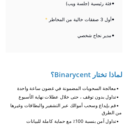
فئة رئيسية (جلسة ويب)
أول 3 صفقات خالية من المخاطر
*
مدير نجاح شخصي
لماذا تختار Binarycent؟
معالجة السحوبات المضمونة في غضون ساعة واحدة
تداول بدون توقف ، حتى خلال عطلات نهاية الأسبوع
قم بإيداع وسحب أموالك عبر التشفير والبطاقات وغيرها
من الطرق
تداول آمن بنسبة 100٪ مع حماية كاملة للبيانات