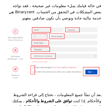
في حالة قيامك بملء معلومات غير صحيحة ، فقد تواجه
بعض المشكلات في التحقق من الحساب.
Binarycent هي
خدمة مالية جادة ونوصي بأن نكون صادقين معهم.
بعد أن تملأ جميع المعلومات ، تحتاج إلى قراءة الشروط
والأحكام.
إذا كنت
توافق على الشروط والأحكام
، يمكنك