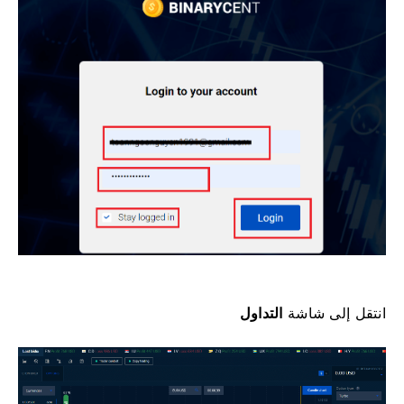
انتقل إلى
شاشة
التداول