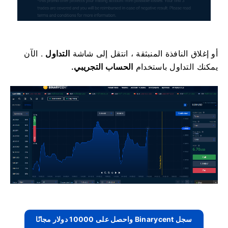
أو إغلاق النافذة المنبثقة ، انتقل إلى شاشة
التداول
.
الآن
يمكنك التداول باستخدام
الحساب التجريبي.
سجل Binarycent واحصل على 10000 دولار مجانًا