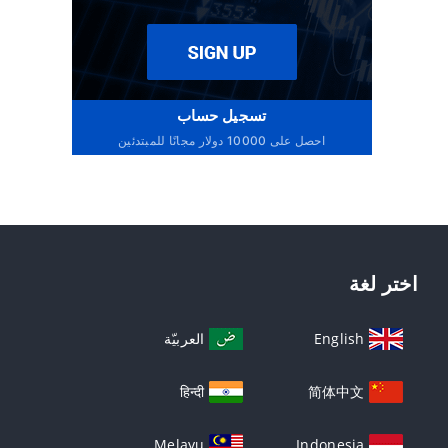
تسجيل حساب
احصل على 10000 دولار مجانًا للمبتدئين
اختر لغة
English
العربيّة
हिन्दी
简体中文
Melayu
Indonesia