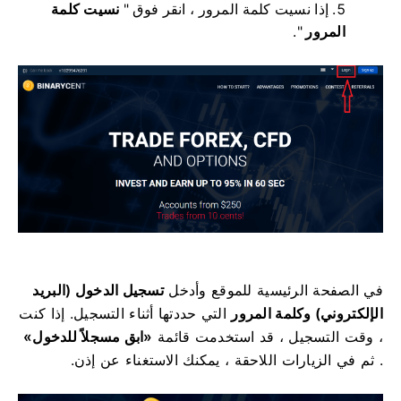
إذا نسيت كلمة المرور ، انقر فوق "
نسيت كلمة
المرور
".
في الصفحة الرئيسية للموقع وأدخل
تسجيل الدخول (البريد
الإلكتروني) وكلمة المرور
التي حددتها أثناء التسجيل.
إذا كنت
، وقت التسجيل ، قد استخدمت قائمة
«ابق مسجلاً للدخول»
.
ثم في الزيارات اللاحقة ، يمكنك الاستغناء عن إذن.