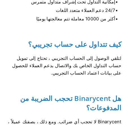
إمكانية التداول تحت إشراف متداول متمرس
24/7 دعم العملاء متعدد اللغات
أكثر من 10000 معاملة تتم معالجتها يوميًا
كيف تتداول على حساب تجريبي؟
لتلقي الوصول إلى الحساب التجريبي ، تحتاج إلى تمويل
حساب التداول الخاص بك والاتصال بدعم العملاء للحصول
على بيانات اعتماد الحساب التجريبي.
هل Binarycent تحجب الضريبة من
المدفوعات؟
Binarycent لا تحجب أي ضرائب.
ومع ذلك ، بصفتك عميلاً ،