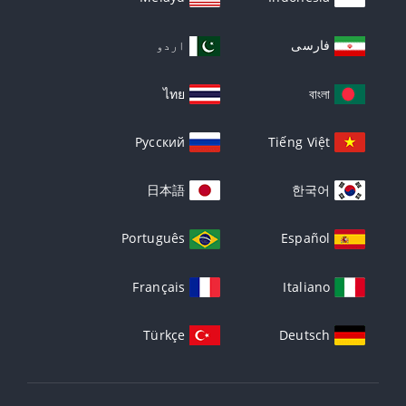
فارسی
اردو
ไทย
বাংলা
Русский
Tiếng Việt
日本語
한국어
Português
Español
Français
Italiano
Türkçe
Deutsch