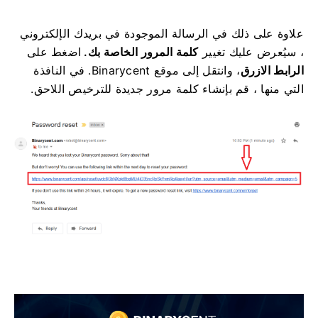
علاوة على ذلك في الرسالة الموجودة في بريدك الإلكتروني
، سيُعرض عليك تغيير
كلمة المرور الخاصة بك.
اضغط على
الرابط الازرق
، وانتقل إلى موقع Binarycent.
في النافذة
التي منها ، قم بإنشاء كلمة مرور جديدة للترخيص اللاحق.