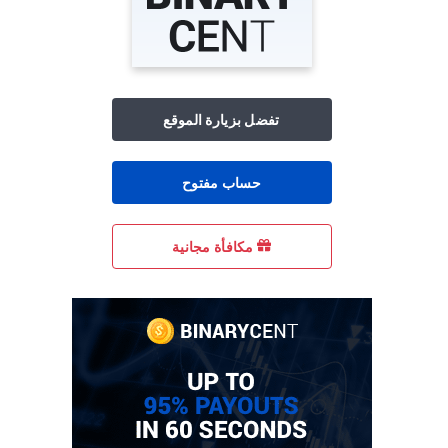
تفضل بزيارة الموقع
حساب مفتوح
مكافأة مجانية