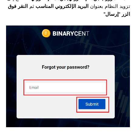
تزويد النظام بعنوان
البريد الإلكتروني المناسب
ثم
النقر فوق
الزر "إرسال"