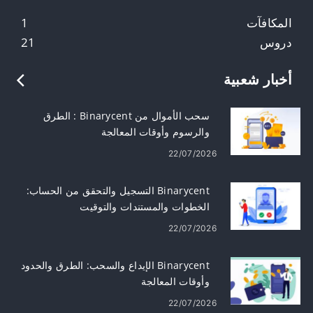
المكافآت
1
دروس
21
أخبار شعبية
سحب الأموال من Binarycent : الطرق
والرسوم وأوقات المعالجة
22/07/2026
Binarycent التسجيل والتحقق من الحساب:
الخطوات والمستندات والتوقيت
22/07/2026
Binarycent الإيداع والسحب: الطرق والحدود
وأوقات المعالجة
22/07/2026