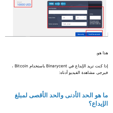
هذا هو.
إذا كنت تريد الإيداع في Binarycent باستخدام Bitcoin ،
فيرجى مشاهدة الفيديو أدناه:
ما هو الحد الأدنى والحد الأقصى لمبلغ
الإيداع؟