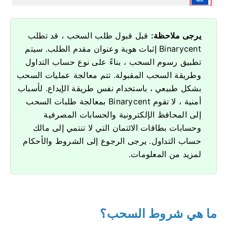
يرجى ملاحظة:
قبل قبول طلب السحب ، قد تطلب
Binarycent إثبات هوية وعنوان مقدم الطلب.
سيتم
تطبيق رسوم السحب ، بناءً على نوع حساب التداول
وطريقة السحب المقبولة.
تتم معالجة عمليات السحب
بشكل طبيعي ، باستخدام نفس طريقة الإيداع.
لأسباب
أمنية ، لا تقوم Binarycent بمعالجة طلبات السحب
إلى المحافظ الإلكترونية والحسابات المصرفية
وحسابات بطاقات الائتمان التي لا تنتمي إلى مالك
حساب التداول.
يرجى الرجوع إلى الشروط والأحكام
لمزيد من المعلومات.
ما هي شروط السحب؟