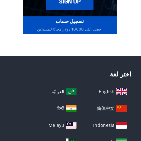
تسجيل حساب
احصل على 10000 دولار مجانًا للمبتدئين
اختر لغة
English
العربيّة
हिन्दी
简体中文
Melayu
Indonesia