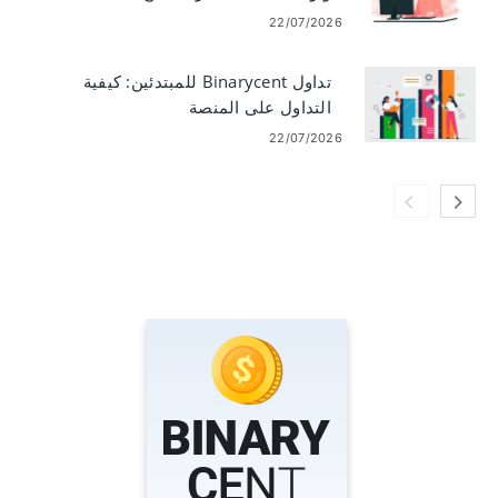
22/07/2026
تداول Binarycent للمبتدئين: كيفية
التداول على المنصة
22/07/2026