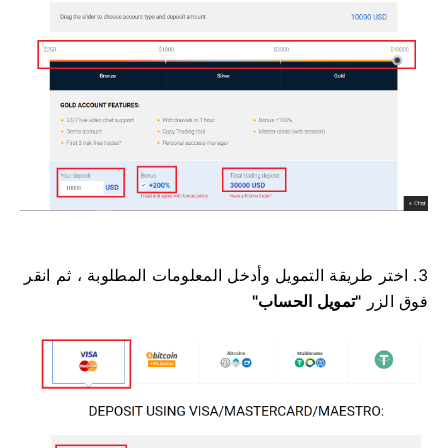
3. اختر طريقة التمويل وأدخل المعلومات المطلوبة ، ثم انقر
فوق
الزر
"تمويل الحساب"