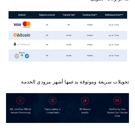
تحويلات سريعة وموثوقة يدعمها أشهر مزودي الخدمة