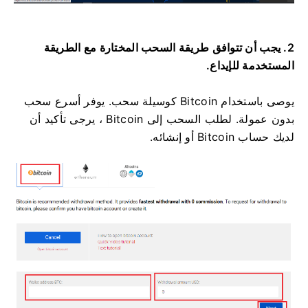
2. يجب أن تتوافق طريقة السحب المختارة مع الطريقة
المستخدمة للإيداع.
يوصى باستخدام Bitcoin كوسيلة سحب.
يوفر أسرع سحب
بدون عمولة.
لطلب السحب إلى Bitcoin ، يرجى تأكيد أن
لديك حساب Bitcoin أو إنشائه.