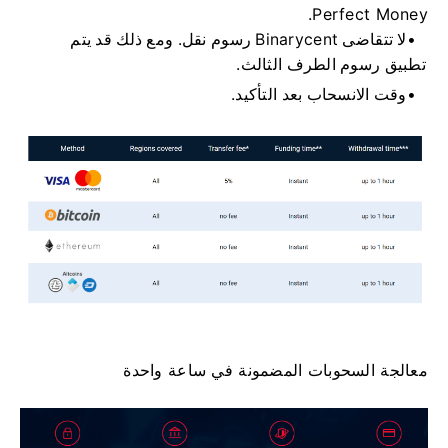
Perfect Money.
لا تتقاضى Binarycent رسوم نقل.
ومع ذلك قد يتم
تطبيق رسوم الطرف الثالث.
وقت الانسحاب بعد التأكيد.
معالجة السحوبات المضمونة في ساعة واحدة