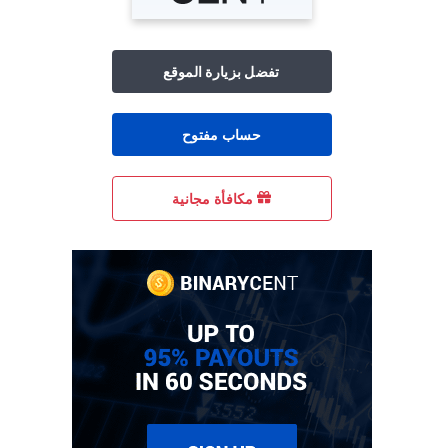
تفضل بزيارة الموقع
حساب مفتوح
مكافأة مجانية